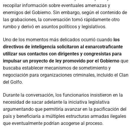
recopilar información sobre eventuales amenazas y
enemigos del Gobierno. Sin embargo, según el contenido de
las grabaciones, la conversación tomó rápidamente otro
rumbo y derivó en asuntos políticos y legislativos.
Uno de los momentos más delicados ocurrió cuando
los
directivos de inteligencia solicitaron al exnarcotraficante
utilizar sus contactos con dirigentes y congresistas para
impulsar un proyecto de ley promovido por el Gobierno
que
buscaba establecer mecanismos de sometimiento y
negociación para organizaciones criminales, incluido el Clan
del Golfo.
Durante la conversación, los funcionarios insistieron en la
necesidad de sacar adelante la iniciativa legislativa
argumentando que permitiría avanzar en la pacificación del
país y beneficiaría a múltiples estructuras armadas ilegales
que eventualmente podrían acogerse al proceso.