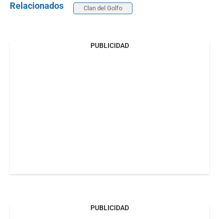
Relacionados
Clan del Golfo
PUBLICIDAD
PUBLICIDAD