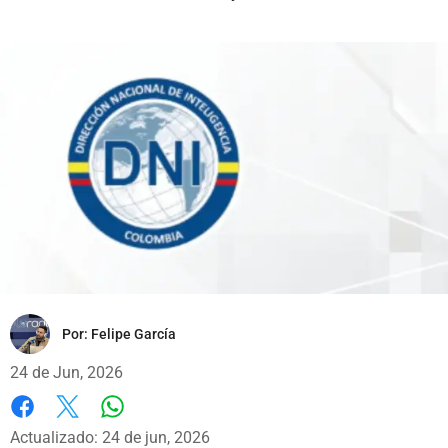
Por:
Felipe García
24 de Jun, 2026
Whatsapp
Facebook
X
Actualizado: 24 de jun, 2026