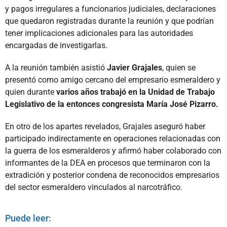
y pagos irregulares a funcionarios judiciales, declaraciones
que quedaron registradas durante la reunión y que podrían
tener implicaciones adicionales para las autoridades
encargadas de investigarlas.
A la reunión también asistió
Javier Grajales
, quien se
presentó como amigo cercano del empresario esmeraldero y
quien durante
varios años trabajó en la Unidad de Trabajo
Legislativo de la entonces congresista María José Pizarro.
En otro de los apartes revelados, Grajales aseguró haber
participado indirectamente en operaciones relacionadas con
la guerra de los esmeralderos y afirmó haber colaborado con
informantes de la DEA en procesos que terminaron con la
extradición y posterior condena de reconocidos empresarios
del sector esmeraldero vinculados al narcotráfico.
Puede leer: