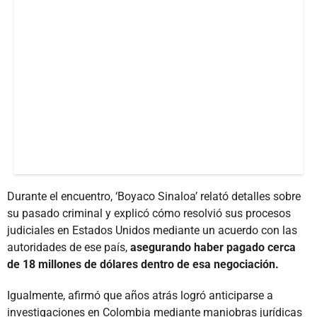
Durante el encuentro, ‘Boyaco Sinaloa’ relató detalles sobre
su pasado criminal y explicó cómo resolvió sus procesos
judiciales en Estados Unidos mediante un acuerdo con las
autoridades de ese país,
asegurando haber pagado cerca
de 18 millones de dólares dentro de esa negociación.
Igualmente, afirmó que años atrás logró anticiparse a
investigaciones en Colombia mediante maniobras jurídicas