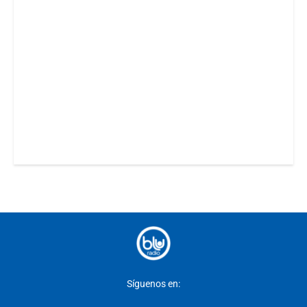
Síguenos en: