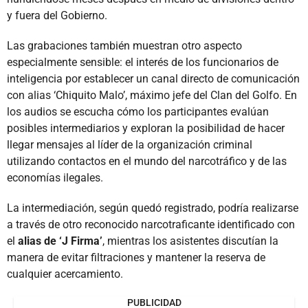
y fuera del Gobierno.
Las grabaciones también muestran otro aspecto
especialmente sensible: el interés de los funcionarios de
inteligencia por establecer un canal directo de comunicación
con alias ‘Chiquito Malo’, máximo jefe del Clan del Golfo. En
los audios se escucha cómo los participantes evalúan
posibles intermediarios y exploran la posibilidad de hacer
llegar mensajes al líder de la organización criminal
utilizando contactos en el mundo del narcotráfico y de las
economías ilegales.
La intermediación, según quedó registrado, podría realizarse
a través de otro reconocido narcotraficante identificado con
el
alias de ‘J Firma’
, mientras los asistentes discutían la
manera de evitar filtraciones y mantener la reserva de
cualquier acercamiento.
PUBLICIDAD