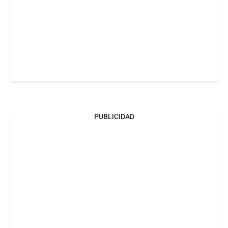
PUBLICIDAD