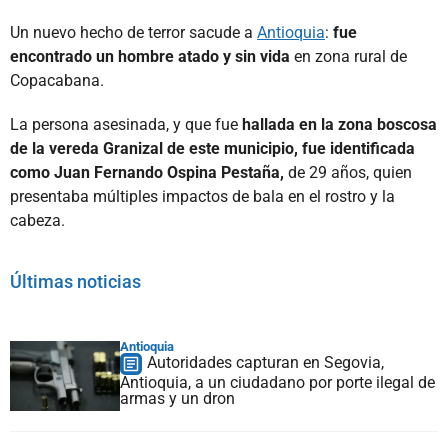
Un nuevo hecho de terror sacude a
Antioquia
:
fue
encontrado un hombre atado y sin vida
en zona rural de
Copacabana.
La persona asesinada, y que fue
hallada en la zona boscosa
de la vereda Granizal de este municipio, fue identificada
como Juan Fernando Ospina Pestaña,
de 29 años, quien
presentaba múltiples impactos de bala en el rostro y la
cabeza.
Últimas noticias
Antioquia
Autoridades capturan en Segovia,
Antioquia, a un ciudadano por porte ilegal de
armas y un dron