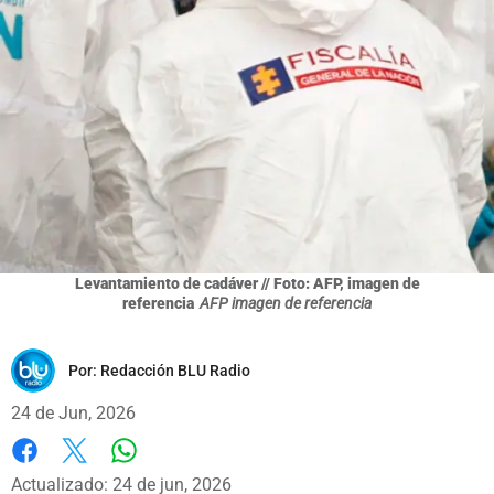
Levantamiento de cadáver // Foto: AFP, imagen de
referencia
AFP imagen de referencia
Por:
Redacción BLU Radio
24 de Jun, 2026
Whatsapp
Facebook
X
Actualizado: 24 de jun, 2026