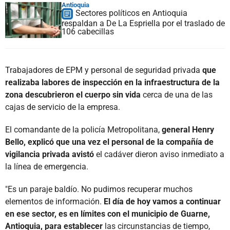
Antioquia
Sectores políticos en Antioquia
respaldan a De La Espriella por el traslado de
106 cabecillas
Trabajadores de EPM y personal de seguridad privada
que
realizaba labores de inspección en la infraestructura de la
zona descubrieron el cuerpo sin vida
cerca de una de las
cajas de servicio de la empresa.
El comandante de la policía Metropolitana,
general Henry
Bello, explicó que una vez el personal de la compañía de
vigilancia privada avistó
el cadáver dieron aviso inmediato a
la línea de emergencia.
"Es un paraje baldío. No pudimos recuperar muchos
elementos de información.
El día de hoy vamos a continuar
en ese sector, es en límites con el municipio de Guarne,
Antioquia, para establecer
las circunstancias de tiempo,