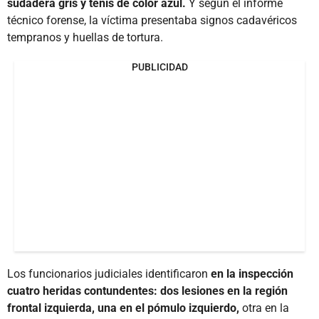
sudadera gris y tenis de color azul.
Y según el informe
técnico forense, la víctima presentaba signos cadavéricos
tempranos y huellas de tortura.
PUBLICIDAD
Los funcionarios judiciales identificaron
en la inspección
cuatro heridas contundentes: dos lesiones en la región
frontal izquierda, una en el pómulo izquierdo,
otra en la