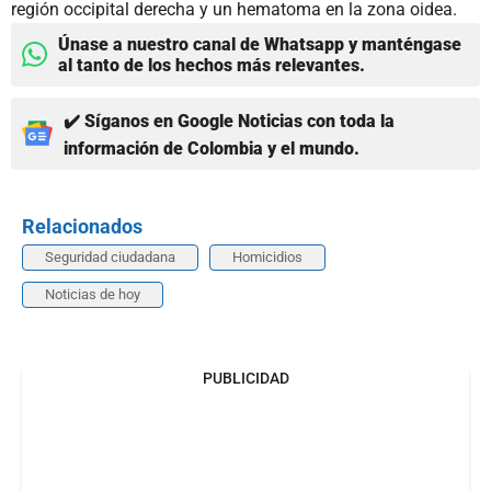
región occipital derecha y un hematoma en la zona oidea.
Únase a nuestro canal de Whatsapp y manténgase
al tanto de los hechos más relevantes.
✔️ Síganos en Google Noticias con toda la
información de Colombia y el mundo.
Relacionados
Seguridad ciudadana
Homicidios
Noticias de hoy
PUBLICIDAD