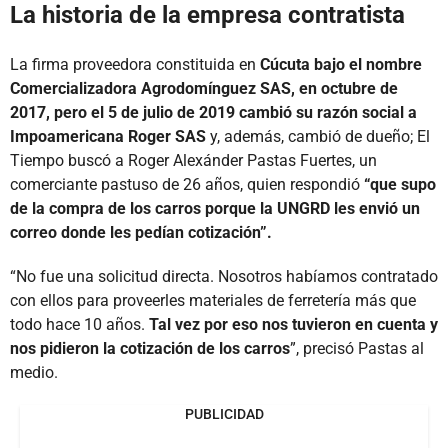
La historia de la empresa contratista
La firma proveedora constituida en
Cúcuta bajo el nombre
Comercializadora Agrodomínguez SAS, en octubre de
2017, pero el 5 de julio de 2019 cambió su razón social a
Impoamericana Roger SAS
y, además, cambió de dueño; El
Tiempo buscó a Roger Alexánder Pastas Fuertes, un
comerciante pastuso de 26 años, quien respondió
“que supo
de la compra de los carros porque la UNGRD les envió un
correo donde les pedían cotización”.
“No fue una solicitud directa. Nosotros habíamos contratado
con ellos para proveerles materiales de ferretería más que
todo hace 10 años.
Tal vez por eso nos tuvieron en cuenta y
nos pidieron la cotización de los carros
”, precisó Pastas al
medio.
PUBLICIDAD