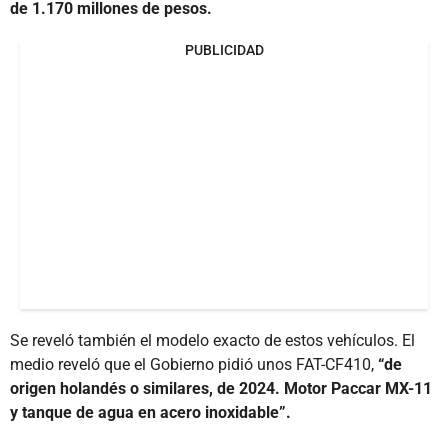
de 1.170 millones de pesos.
PUBLICIDAD
Se reveló también el modelo exacto de estos vehículos. El
medio reveló que el Gobierno pidió unos FAT-CF410,
“de
origen holandés o similares, de 2024. Motor Paccar MX-11
y tanque de agua en acero inoxidable”.