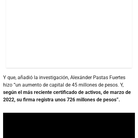
Y que, añadió la investigación, Alexánder Pastas Fuertes
hizo “un aumento de capital de 45 millones de pesos. Y,
según el más reciente certificado de activos, de marzo de
2022, su firma registra unos 726 millones de pesos”.