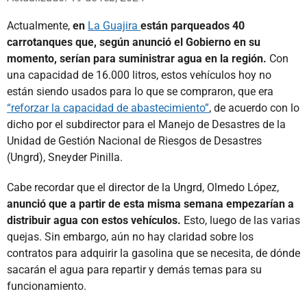
Actualmente,
en
La Guajira
están parqueados 40
carrotanques que, según anunció el Gobierno en su
momento, serían para suministrar agua en la región.
Con
una capacidad de 16.000 litros, estos vehículos hoy no
están siendo usados para lo que se compraron, que era
“reforzar la capacidad de abastecimiento”
, de acuerdo con lo
dicho por el subdirector para el Manejo de Desastres de la
Unidad de Gestión Nacional de Riesgos de Desastres
(Ungrd), Sneyder Pinilla.
Cabe recordar que el director de la Ungrd, Olmedo López,
anunció que a partir de esta misma semana empezarían a
distribuir agua con estos vehículos.
Esto, luego de las varias
quejas. Sin embargo, aún no hay claridad sobre los
contratos para adquirir la gasolina que se necesita, de dónde
sacarán el agua para repartir y demás temas para su
funcionamiento.