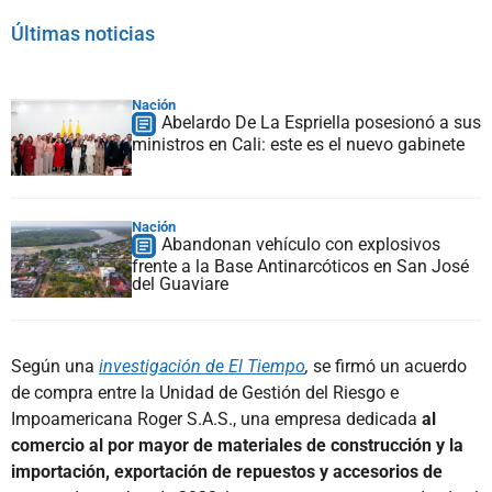
Últimas noticias
Nación
Abelardo De La Espriella posesionó a sus
ministros en Cali: este es el nuevo gabinete
Nación
Abandonan vehículo con explosivos
frente a la Base Antinarcóticos en San José
del Guaviare
Según una
investigación de El Tiempo
,
se firmó un acuerdo
de compra entre la Unidad de Gestión del Riesgo e
Impoamericana Roger S.A.S., una empresa dedicada
al
comercio al por mayor de materiales de construcción y la
importación, exportación de repuestos y accesorios de