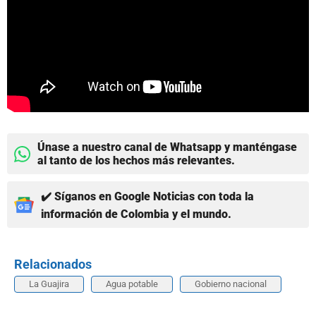
Únase a nuestro canal de Whatsapp y manténgase
al tanto de los hechos más relevantes.
✔️ Síganos en Google Noticias con toda la
información de Colombia y el mundo.
Relacionados
La Guajira
Agua potable
Gobierno nacional