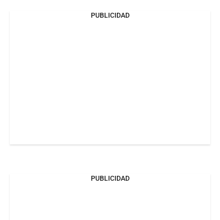
PUBLICIDAD
PUBLICIDAD