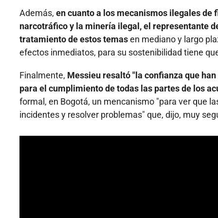
Además,
en cuanto a los mecanismos ilegales de f
narcotráfico y la minería ilegal, el representante 
tratamiento de estos temas
en mediano y largo pla
efectos inmediatos, para su sostenibilidad tiene qu
Finalmente,
Messieu resaltó "la confianza que han 
para el cumplimiento de todas las partes de los a
formal, en Bogotá, un mencanismo "para ver que las
incidentes y resolver problemas" que, dijo, muy se