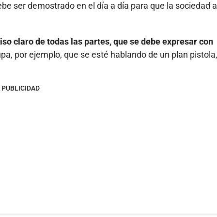
e ser demostrado en el día a día para que la sociedad as
o claro de todas las partes, que se debe expresar con
pa, por ejemplo, que se esté hablando de un plan pistola
PUBLICIDAD