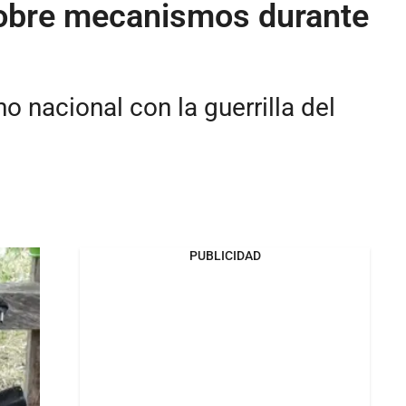
sobre mecanismos durante
 nacional con la guerrilla del
PUBLICIDAD