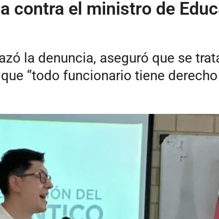
ia contra el ministro de Edu
azó la denuncia, aseguró que se trat
ue “todo funcionario tiene derecho 