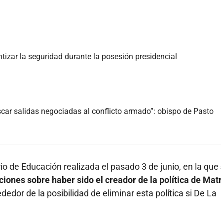
izar la seguridad durante la posesión presidencial
car salidas negociadas al conflicto armado”: obispo de Pasto
io de Educación realizada el pasado 3 de junio, en la que
ones sobre haber sido el creador de la política de Matr
dedor de la posibilidad de eliminar esta política si De La