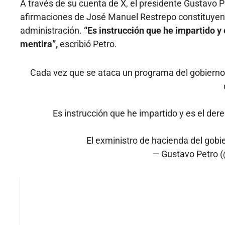
A través de su cuenta de X, el presidente Gustavo P
afirmaciones de José Manuel Restrepo constituyen 
administración.
“Es instrucción que he impartido y
mentira”,
escribió Petro.
Cada vez que se ataca un programa del gobierno, 
Es instrucción que he impartido y es el der
El exministro de hacienda del gob
— Gustavo Petro 