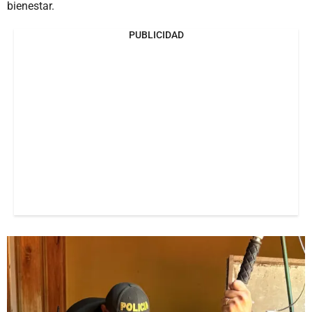
bienestar.
PUBLICIDAD