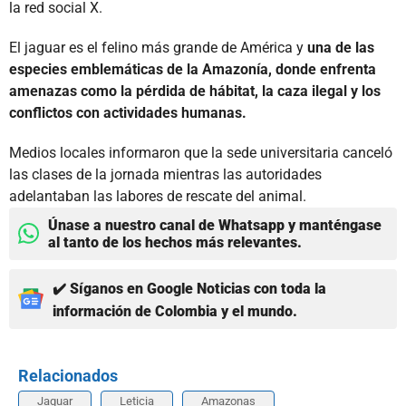
la red social X.
El jaguar es el felino más grande de América y
una de las
especies emblemáticas de la Amazonía, donde enfrenta
amenazas como la pérdida de hábitat, la caza ilegal y los
conflictos con actividades humanas.
Medios locales informaron que la sede universitaria canceló
las clases de la jornada mientras las autoridades
adelantaban las labores de rescate del animal.
Únase a nuestro canal de Whatsapp y manténgase
al tanto de los hechos más relevantes.
✔️ Síganos en Google Noticias con toda la
información de Colombia y el mundo.
Relacionados
Jaguar
Leticia
Amazonas