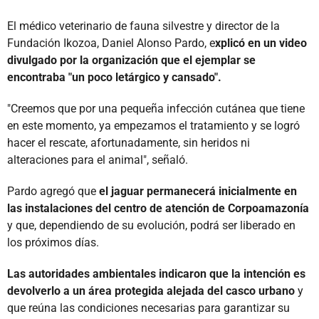
El médico veterinario de fauna silvestre y director de la
Fundación Ikozoa, Daniel Alonso Pardo, e
xplicó en un video
divulgado por la organización que el ejemplar se
encontraba "un poco letárgico y cansado".
"Creemos que por una pequeña infección cutánea que tiene
en este momento, ya empezamos el tratamiento y se logró
hacer el rescate, afortunadamente, sin heridos ni
alteraciones para el animal", señaló.
Pardo agregó que
el jaguar permanecerá inicialmente en
las instalaciones del centro de atención de Corpoamazonía
y que, dependiendo de su evolución, podrá ser liberado en
los próximos días.
Las autoridades ambientales indicaron que la intención es
devolverlo a un área protegida alejada del casco urbano
y
que reúna las condiciones necesarias para garantizar su