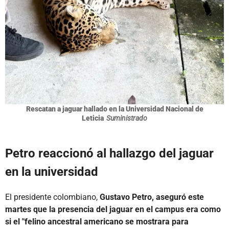
Rescatan a jaguar hallado en la Universidad Nacional de
Leticia
Suministrado
Petro reaccionó al hallazgo del jaguar
en la universidad
El presidente colombiano,
Gustavo Petro, aseguró este
martes que la presencia del jaguar en el campus era como
si el "felino ancestral americano se mostrara para