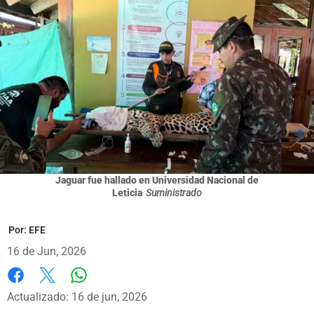
Jaguar fue hallado en Universidad Nacional de
Leticia
Suministrado
Por:
EFE
16 de Jun, 2026
Whatsapp
Facebook
X
Actualizado: 16 de jun, 2026