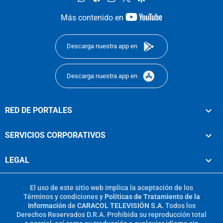
youtube-
Más contenido en
footer
Descarga nuestra app en
Descarga nuestra app en
RED DE PORTALES
SERVICIOS CORPORATIVOS
LEGAL
El uso de este sitio web implica la aceptación de los
Términos y condiciones
y
Políticas de Tratamiento de la
Información
de
CARACOL TELEVISIÓN S.A.
Todos los
Derechos Reservados D.R.A. Prohibida su reproducción total