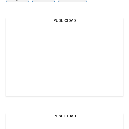
PUBLICIDAD
PUBLICIDAD