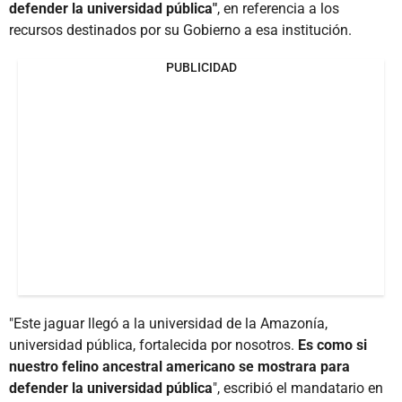
defender la universidad pública"
, en referencia a los
recursos destinados por su Gobierno a esa institución.
PUBLICIDAD
"Este jaguar llegó a la universidad de la Amazonía,
universidad pública, fortalecida por nosotros.
Es como si
nuestro felino ancestral americano se mostrara para
defender la universidad pública
", escribió el mandatario en