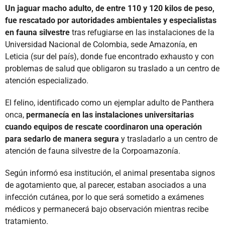
Un jaguar macho adulto, de entre 110 y 120 kilos de peso,
fue rescatado por autoridades ambientales y especialistas
en fauna silvestre
tras refugiarse en las instalaciones de la
Universidad Nacional de Colombia, sede Amazonía, en
Leticia (sur del país), donde fue encontrado exhausto y con
problemas de salud que obligaron su traslado a un centro de
atención especializado.
El felino, identificado como un ejemplar adulto de Panthera
onca,
permanecía en las instalaciones universitarias
cuando equipos de rescate coordinaron una operación
para sedarlo de manera segura
y trasladarlo a un centro de
atención de fauna silvestre de la Corpoamazonía.
Según informó esa institución, el animal presentaba signos
de agotamiento que, al parecer, estaban asociados a una
infección cutánea, por lo que será sometido a exámenes
médicos y permanecerá bajo observación mientras recibe
tratamiento.