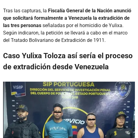
Tras las capturas, la
Fiscalía General de la Nación anunció
que solicitará formalmente a Venezuela la extradición de
las tres personas
señaladas por el homicidio de Yulixa.
Según indicaron, la petición se llevará a cabo en el marco
del Tratado Bolivariano de Extradición de 1911.
Caso Yulixa Toloza así sería el proceso
de extradición desde Venezuela