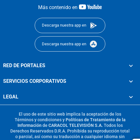
youtube-
Más contenido en
footer
Descarga nuestra app en
Descarga nuestra app en
RED DE PORTALES
SERVICIOS CORPORATIVOS
LEGAL
El uso de este sitio web implica la aceptación de los
Términos y condiciones
y
Políticas de Tratamiento de la
Información
de
CARACOL TELEVISIÓN S.A.
Todos los
Derechos Reservados D.R.A. Prohibida su reproducción total
o parcial, así como su traducción a cualquier idioma sin