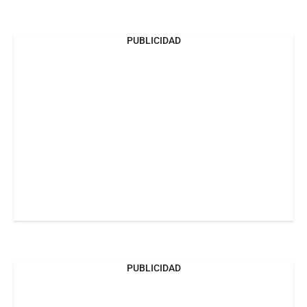
PUBLICIDAD
PUBLICIDAD