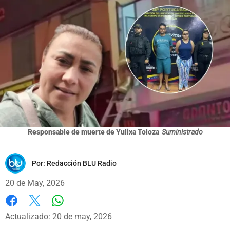
Responsable de muerte de Yulixa Toloza
Suministrado
Por:
Redacción BLU Radio
20 de May, 2026
Whatsapp
Facebook
X
Actualizado: 20 de may, 2026