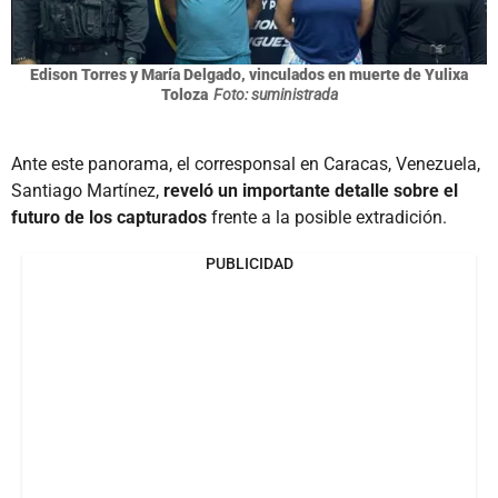
Edison Torres y María Delgado, vinculados en muerte de Yulixa
Toloza
Foto: suministrada
Ante este panorama, el corresponsal en Caracas, Venezuela,
Santiago Martínez,
reveló un importante detalle sobre el
futuro de los capturados
frente a la posible extradición.
PUBLICIDAD