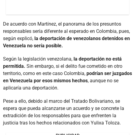
De acuerdo con Martínez, el panorama de los presuntos
responsables sería diferente al esperado en Colombia, pues,
según explicó,
la deportación de venezolanos detenidos en
Venezuela no sería posible.
Según la legislación venezolana,
la deportación no está
permitida.
Sin embargo, si el delito fue cometido en otro
territorio, como en este caso Colombia,
podrían ser juzgados
en Venezuela por esos mismos hechos
, aunque no se
aplicaría una deportación.
Pese a ello, debido al marco del Tratado Bolivariano, se
espera que pueda alcanzarse un acuerdo y se concrete la
extradición de los responsables para que enfrenten la
justicia tras los hechos relacionados con Yulixa Toloza.