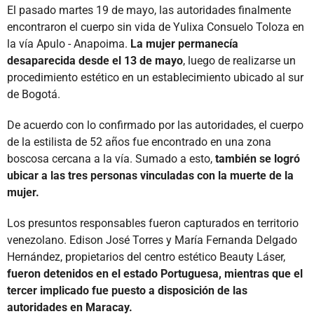
El pasado martes 19 de mayo, las autoridades finalmente
encontraron el cuerpo sin vida de Yulixa Consuelo Toloza en
la vía Apulo - Anapoima.
La mujer permanecía
desaparecida desde el 13 de mayo
, luego de realizarse un
procedimiento estético en un establecimiento ubicado al sur
de Bogotá.
De acuerdo con lo confirmado por las autoridades, el cuerpo
de la estilista de 52 años fue encontrado en una zona
boscosa cercana a la vía. Sumado a esto,
también se logró
ubicar a las tres personas vinculadas con la muerte de la
mujer.
Los presuntos responsables fueron capturados en territorio
venezolano. Edison José Torres y María Fernanda Delgado
Hernández, propietarios del centro estético Beauty Láser,
fueron detenidos en el estado Portuguesa, mientras que el
tercer implicado fue puesto a disposición de las
autoridades en Maracay.