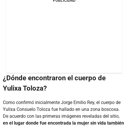
PUBLICIDAD
¿Dónde encontraron el cuerpo de
Yulixa Toloza?
Como confirmó inicialmente Jorge Emilio Rey, el cuerpo de
Yulixa Consuelo Toloza fue hallado en una zona boscosa.
De acuerdo con las primeras imágenes reveladas del sitio,
en el lugar donde fue encontrada la mujer sin vida también