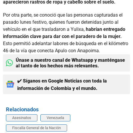
aparecieron rastros de ropa y cabello sobre el suelo.
Por otra parte, se conoció que las personas capturadas el
pasado lunes festivo, quienes fueron detenidas junto al
vehículo en el que trasladaron a Yulixa,
habrían entregado
información clave para dar con el paradero de la mujer.
Esto permitió adelantar labores de búsqueda en el kilómetro
46 de la vía que conecta Apulo con Anapoima.
Únase a nuestro canal de Whatsapp y manténgase
al tanto de los hechos más relevantes.
✔️ Síganos en Google Noticias con toda la
información de Colombia y el mundo.
Relacionados
Asesinatos
Venezuela
Fiscalía General de la Nación