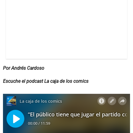
Por Andrés Cardoso
Escuche el podcast La caja de los comics