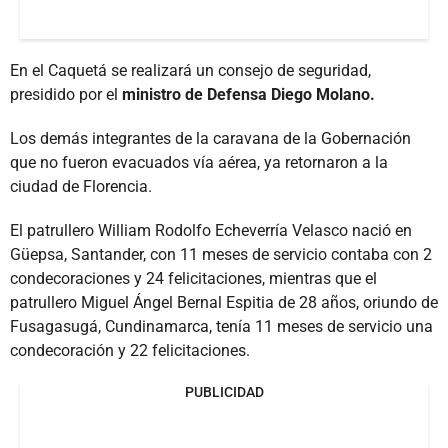
En el Caquetá se realizará un consejo de seguridad,
presidido por el
ministro de Defensa Diego Molano.
Los demás integrantes de la caravana de la Gobernación
que no fueron evacuados vía aérea, ya retornaron a la
ciudad de Florencia.
El patrullero William Rodolfo Echeverría Velasco nació en
Güepsa, Santander, con 11 meses de servicio contaba con 2
condecoraciones y 24 felicitaciones, mientras que el
patrullero Miguel Ángel Bernal Espitia de 28 años, oriundo de
Fusagasugá, Cundinamarca, tenía 11 meses de servicio una
condecoración y 22 felicitaciones.
PUBLICIDAD