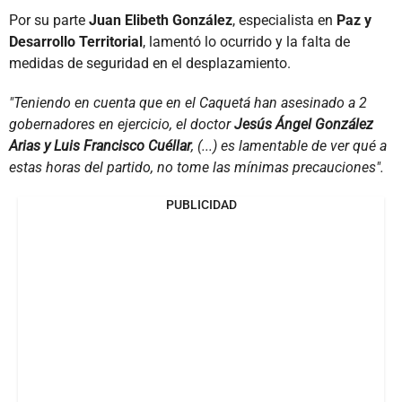
Por su parte
Juan Elibeth González
, especialista en
Paz y
Desarrollo Territorial
, lamentó lo ocurrido y la falta de
medidas de seguridad en el desplazamiento.
"Teniendo en cuenta que en el Caquetá han asesinado a 2
gobernadores en ejercicio, el doctor
Jesús Ángel González
Arias
y Luis Francisco Cuéllar
, (...) es lamentable de ver qué a
estas horas del partido, no tome las mínimas precauciones".
PUBLICIDAD