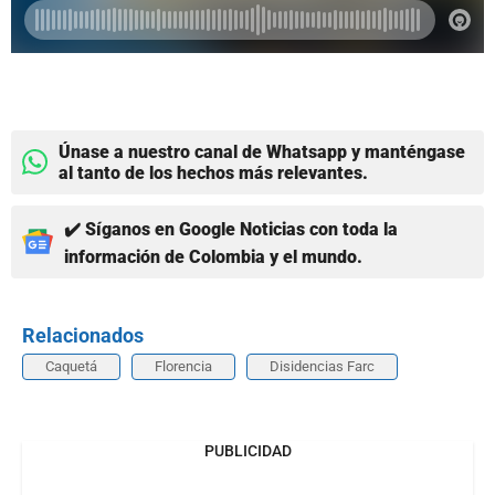
Únase a nuestro canal de Whatsapp y manténgase
al tanto de los hechos más relevantes.
✔️ Síganos en Google Noticias con toda la
información de Colombia y el mundo.
Relacionados
Caquetá
Florencia
Disidencias Farc
PUBLICIDAD