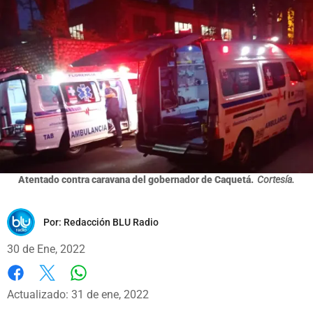
Atentado contra caravana del gobernador de Caquetá.
Cortesía.
Por:
Redacción BLU Radio
30 de Ene, 2022
Whatsapp
Facebook
X
Actualizado: 31 de ene, 2022