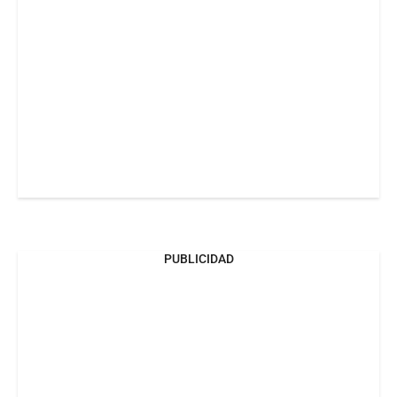
PUBLICIDAD