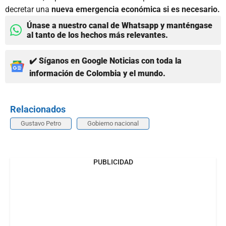
decretar una
nueva emergencia económica si es necesario.
Únase a nuestro canal de Whatsapp y manténgase
al tanto de los hechos más relevantes.
✔️ Síganos en Google Noticias con toda la
información de Colombia y el mundo.
Relacionados
Gustavo Petro
Gobierno nacional
PUBLICIDAD