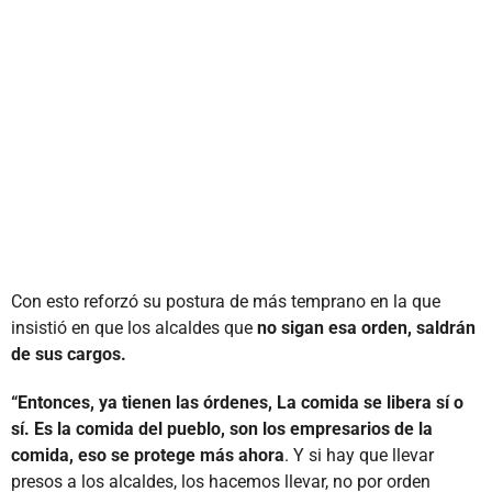
Con esto reforzó su postura de más temprano en la que
insistió en que los alcaldes que
no sigan esa orden, saldrán
de sus cargos.
“Entonces, ya tienen las órdenes, La comida se libera sí o
sí. Es la comida del pueblo, son los empresarios de la
comida, eso se protege más ahora
. Y si hay que llevar
presos a los alcaldes, los hacemos llevar, no por orden