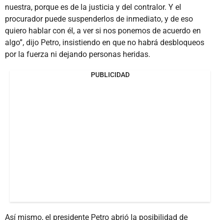
nuestra, porque es de la justicia y del contralor. Y el
procurador puede suspenderlos de inmediato, y de eso
quiero hablar con él, a ver si nos ponemos de acuerdo en
algo”, dijo Petro, insistiendo en que no habrá desbloqueos
por la fuerza ni dejando personas heridas.
PUBLICIDAD
Así mismo, el presidente Petro abrió la posibilidad de