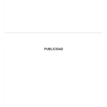
PUBLICIDAD