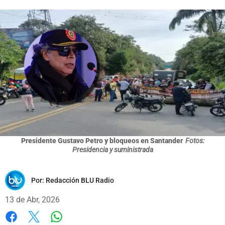
Presidente Gustavo Petro y bloqueos en Santander
Fotos:
Presidencia y suministrada
Por:
Redacción BLU Radio
13 de Abr, 2026