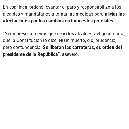
En esa línea, ordenó levantar el paro y responsabilizó a los
alcaldes y mandatarios a tomar las medidas para
aliviar las
afectaciones por los cambios en impuestos prediales.
“Ni un preso, a menos que sean los alcaldes y el gobernador,
que la Constitución lo dice. Ni un muerto, ojo, prudencia,
pero contundencia.
Se liberan las carreteras, es orden del
presidente de la República”
, aseveró.