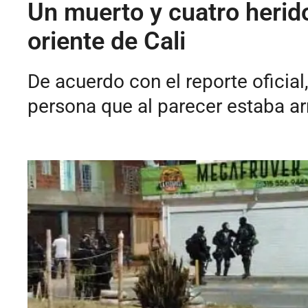
Un muerto y cuatro herid
oriente de Cali
De acuerdo con el reporte oficial
persona que al parecer estaba a