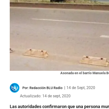
Asonada en el barrio Manuela Be
|
14 de Sept, 2020
Por:
Redacción BLU Radio
Actualizado: 14 de sept, 2020
Las autoridades confirmaron que una persona muri