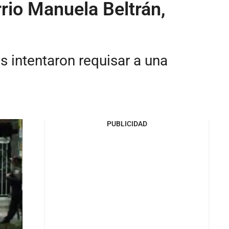
rio Manuela Beltrán,
s intentaron requisar a una
PUBLICIDAD