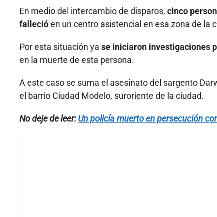
En medio del intercambio de disparos,
cinco person
falleció
en un centro asistencial en esa zona de la ca
Por esta situación ya
se iniciaron investigaciones 
en la muerte de esta persona.
A este caso se suma el asesinato del sargento Dar
el barrio Ciudad Modelo, suroriente de la ciudad.
No deje de leer:
Un policía muerto en persecución con