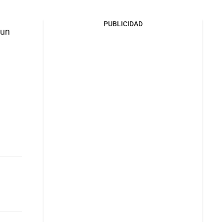
PUBLICIDAD
 un