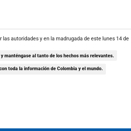
r las autoridades y en la madrugada de este lunes 14 de
y manténgase al tanto de los hechos más relevantes.
con toda la información de Colombia y el mundo.