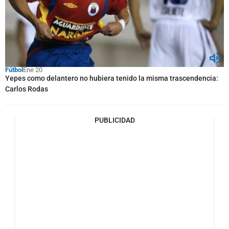
Fútbol
Ene 20
Yepes como delantero no hubiera tenido la misma trascendencia:
Carlos Rodas
PUBLICIDAD