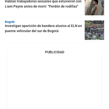
Hablan trabajadoras sexuales que estuvieron con
Liam Payne antes de morir: "Perdón de rodillas"
Bogotá
Investigan aparición de bandera alusiva al ELN en
puente vehicular del sur de Bogotá
PUBLICIDAD