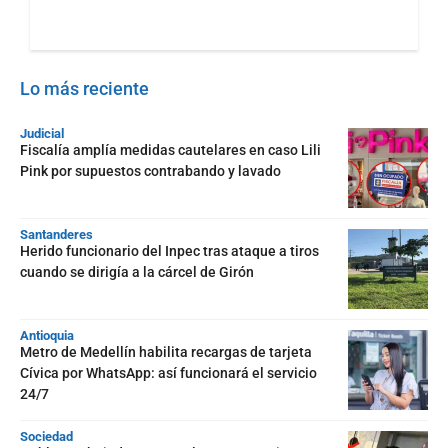
Lo más reciente
Judicial
Fiscalía amplía medidas cautelares en caso Lili
Pink por supuestos contrabando y lavado
Santanderes
Herido funcionario del Inpec tras ataque a tiros
cuando se dirigía a la cárcel de Girón
Antioquia
Metro de Medellín habilita recargas de tarjeta
Cívica por WhatsApp: así funcionará el servicio
24/7
Sociedad