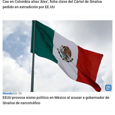
Cae en Colombia alias ‘Alex’, ficha clave del Cártel de Sinaloa
pedido en extradición por EE.UU
Mundo
Abr 30
EEUU provoca sismo político en México al acusar a gobernador de
Sinaloa de narcotráfico