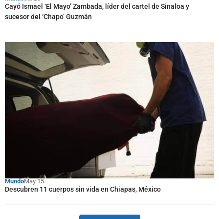
Cayó Ismael ‘El Mayo’ Zambada, líder del cartel de Sinaloa y
sucesor del ‘Chapo’ Guzmán
Mundo
May 15
Descubren 11 cuerpos sin vida en Chiapas, México