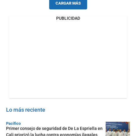
CARGAR MÁS
PUBLICIDAD
Lo más reciente
Pacífico
Primer consejo de seguridad de De La Espriella en
Cali priorizó la lucha contra economías ilegales