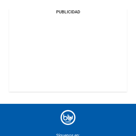
PUBLICIDAD
Síguenos en: