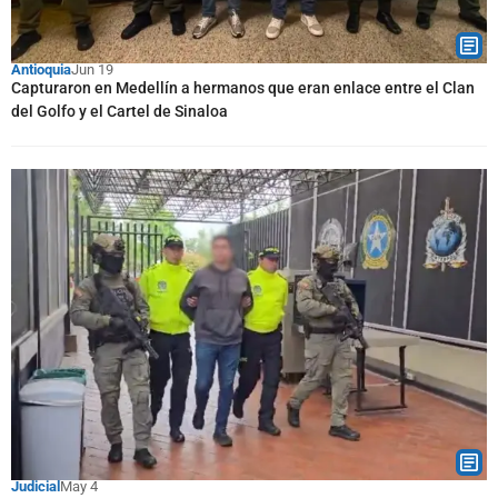
Antioquia
Jun 19
Capturaron en Medellín a hermanos que eran enlace entre el Clan
del Golfo y el Cartel de Sinaloa
Judicial
May 4