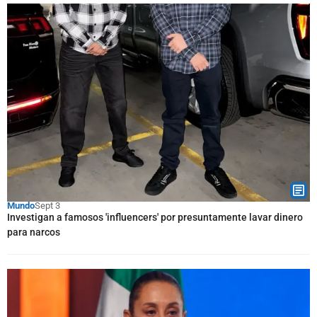
Mundo
Sept 3
Investigan a famosos 'influencers' por presuntamente lavar dinero
para narcos