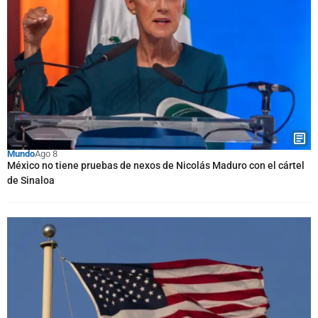
Mundo
Ago 8
México no tiene pruebas de nexos de Nicolás Maduro con el cártel
de Sinaloa