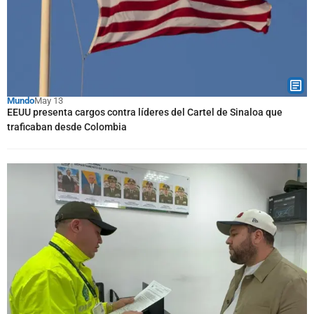
Mundo
May 13
EEUU presenta cargos contra líderes del Cartel de Sinaloa que
traficaban desde Colombia