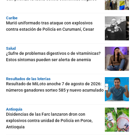
Caribe
Murió uniformado tras ataque con explosivos
contra estación de Policía en Curumaní, Cesar
Salud
¿Sufre de problemas digestivos o de vitamínicas?
Estos síntomas pueden ser alerta de anemia
Resultados de las loterías
Resultado de MiLoto anoche 7 de agosto de 2026:
números ganadores sorteo 585 y nuevo acumulado
Antioquia
Disidencias de las Farc lanzaron dron con
explosivos contra unidad de Policía en Porce,
Antioquia