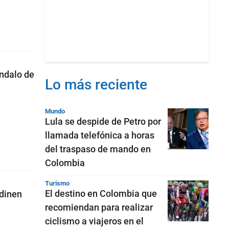
ándalo de
Lo más reciente
Mundo
Lula se despide de Petro por
llamada telefónica a horas
del traspaso de mando en
Colombia
Turismo
El destino en Colombia que
udinen
recomiendan para realizar
ciclismo a viajeros en el