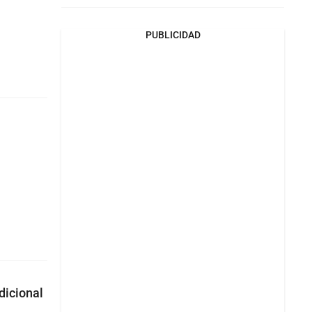
PUBLICIDAD
dicional