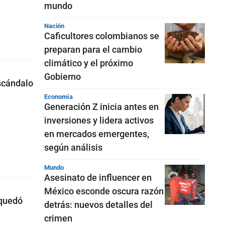
mundo
Nación
Caficultores colombianos se
preparan para el cambio
climático y el próximo
Gobierno
escándalo
Economía
Generación Z inicia antes en
inversiones y lidera activos
en mercados emergentes,
según análisis
Mundo
Asesinato de influencer en
México esconde oscura razón
 quedó
detrás: nuevos detalles del
crimen