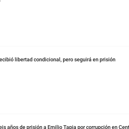
ecibió libertad condicional, pero seguirá en prisión
is años de prisión a Emilio Tapia por corrupción en Cen