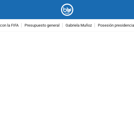
con la FIFA
Presupuesto general
Gabriela Muñoz
Posesión presidencial
PUBLICIDAD