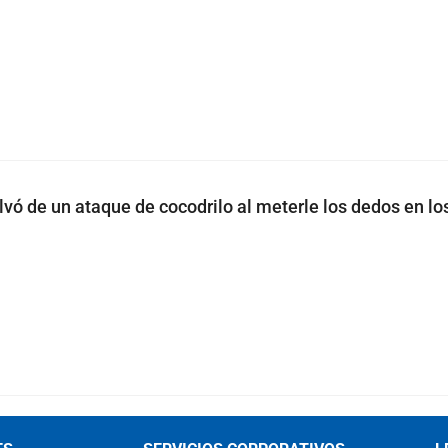
vó de un ataque de cocodrilo al meterle los dedos en lo