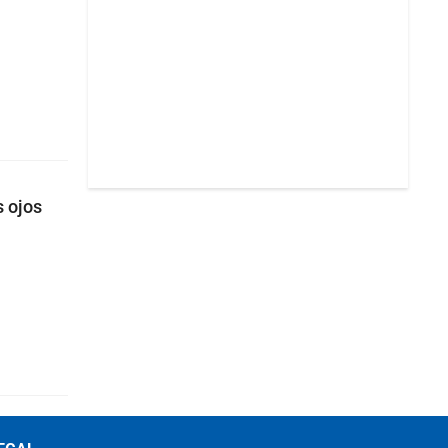
s ojos