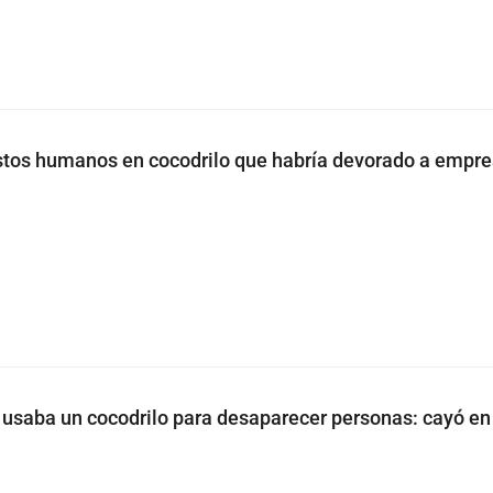
estos humanos en cocodrilo que habría devorado a empre
o’ usaba un cocodrilo para desaparecer personas: cayó en