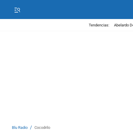
Tendencias:
Abelardo D
/
Blu Radio
Cocodrilo