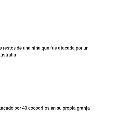
s restos de una niña que fue atacada por un
ustralia
acado por 40 cocodrilos en su propia granja