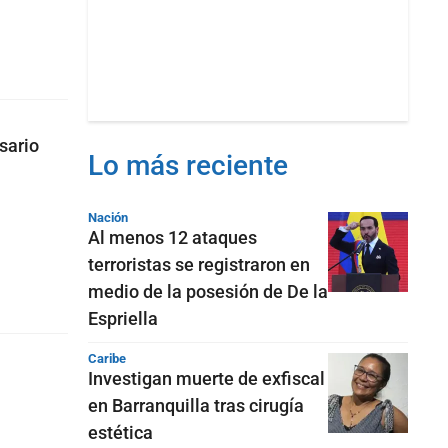
sario
Lo más reciente
Nación
Al menos 12 ataques
terroristas se registraron en
medio de la posesión de De la
Espriella
Caribe
Investigan muerte de exfiscal
en Barranquilla tras cirugía
estética