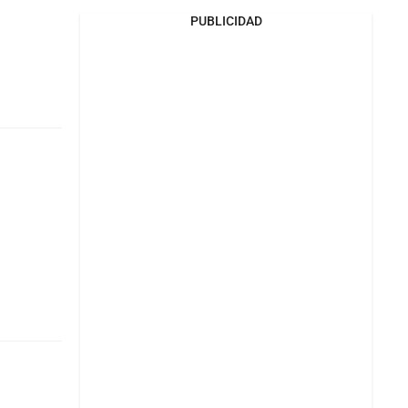
PUBLICIDAD