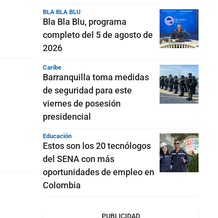
BLA BLA BLU
Bla Bla Blu, programa
completo del 5 de agosto de
2026
Caribe
Barranquilla toma medidas
de seguridad para este
viernes de posesión
presidencial
Educación
Estos son los 20 tecnólogos
del SENA con más
oportunidades de empleo en
Colombia
PUBLICIDAD