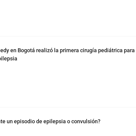
edy en Bogotá realizó la primera cirugía pediátrica para
pilepsia
te un episodio de epilepsia o convulsión?