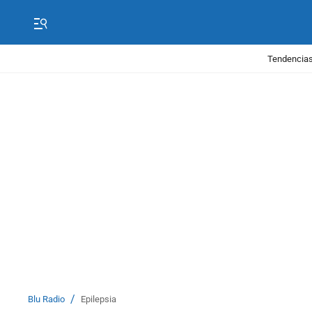
Tendencias
/
Blu Radio
Epilepsia