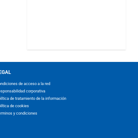
EGAL
ndiciones de acceso a la red
sponsabilidad corporativa
lítica de tratamiento de la información
lítica de cookies
rminos y condiciones