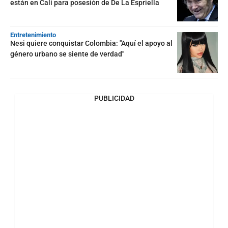
están en Cali para posesión de De La Espriella
Entretenimiento
Nesi quiere conquistar Colombia: "Aquí el apoyo al
género urbano se siente de verdad"
PUBLICIDAD