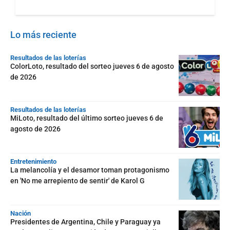
Lo más reciente
Resultados de las loterías
ColorLoto, resultado del sorteo jueves 6 de agosto
de 2026
Resultados de las loterías
MiLoto, resultado del último sorteo jueves 6 de
agosto de 2026
Entretenimiento
La melancolía y el desamor toman protagonismo
en 'No me arrepiento de sentir' de Karol G
Nación
Presidentes de Argentina, Chile y Paraguay ya