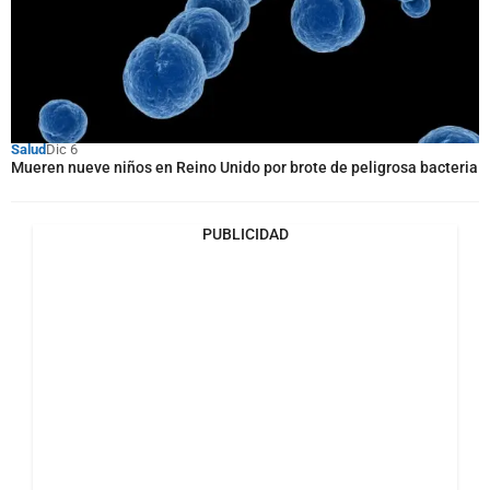
Salud
Dic 6
Mueren nueve niños en Reino Unido por brote de peligrosa bacteria
PUBLICIDAD