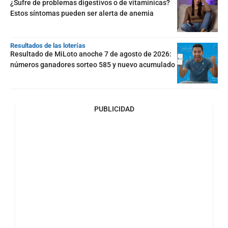
¿Sufre de problemas digestivos o de vitamínicas?
Estos síntomas pueden ser alerta de anemia
Resultados de las loterías
Resultado de MiLoto anoche 7 de agosto de 2026:
números ganadores sorteo 585 y nuevo acumulado
PUBLICIDAD