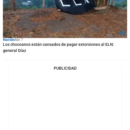
Nación
Abr 7
Los chocoanos están cansados de pagar extorsiones al ELN:
general Díaz
PUBLICIDAD