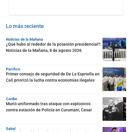
Lo más reciente
Noticias de la Mañana
¿Qué hubo al rededor de la posesión presidencial?:
Noticias de la Mañana, 8 de agosto 2026
Pacífico
Primer consejo de seguridad de De La Espriella en
Cali priorizó la lucha contra economías ilegales
Caribe
Murió uniformado tras ataque con explosivos
contra estación de Policía en Curumaní, Cesar
Salud