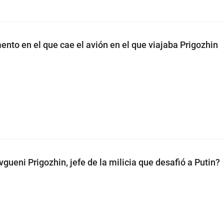
ento en el que cae el avión en el que viajaba Prigozhin
gueni Prigozhin, jefe de la milicia que desafió a Putin?