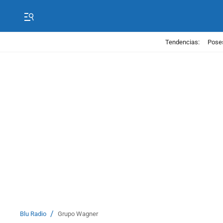
Tendencias:
Poses
/
Blu Radio
Grupo Wagner