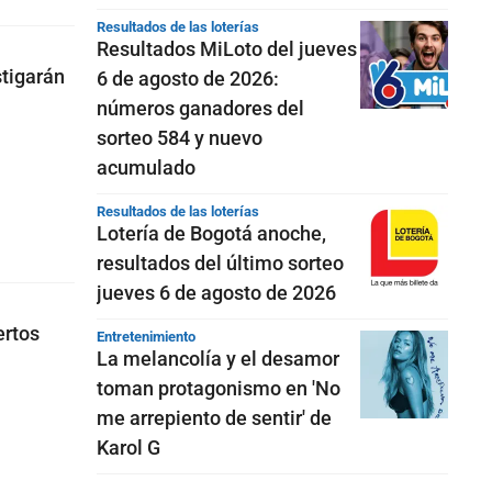
Resultados de las loterías
Resultados MiLoto del jueves
stigarán
6 de agosto de 2026:
números ganadores del
sorteo 584 y nuevo
acumulado
Resultados de las loterías
Lotería de Bogotá anoche,
resultados del último sorteo
jueves 6 de agosto de 2026
ertos
Entretenimiento
La melancolía y el desamor
toman protagonismo en 'No
me arrepiento de sentir' de
Karol G