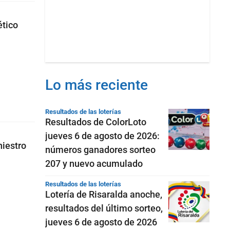
ético
Lo más reciente
Resultados de las loterías
Resultados de ColorLoto
jueves 6 de agosto de 2026:
niestro
números ganadores sorteo
207 y nuevo acumulado
Resultados de las loterías
Lotería de Risaralda anoche,
resultados del último sorteo,
jueves 6 de agosto de 2026