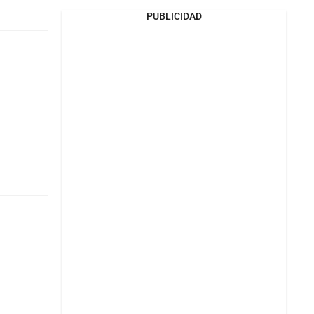
PUBLICIDAD