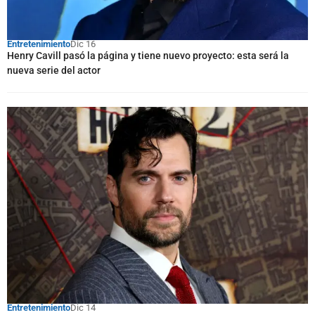
Entretenimiento
Dic 16
Henry Cavill pasó la página y tiene nuevo proyecto: esta será la
nueva serie del actor
Entretenimiento
Dic 14