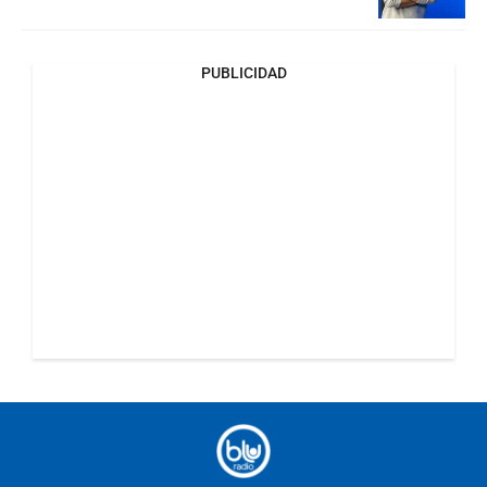
PUBLICIDAD