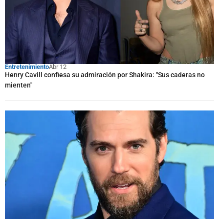
Entretenimiento
Abr 12
Henry Cavill confiesa su admiración por Shakira: "Sus caderas no
mienten"