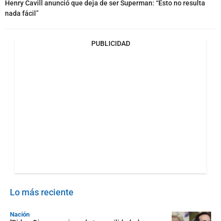
Henry Cavill anunció que deja de ser Superman: “Esto no resulta
nada fácil”
PUBLICIDAD
Lo más reciente
Nación