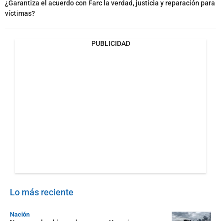
¿Garantiza el acuerdo con Farc la verdad, justicia y reparación para
víctimas?
PUBLICIDAD
Lo más reciente
Nación