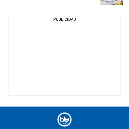
PUBLICIDAD