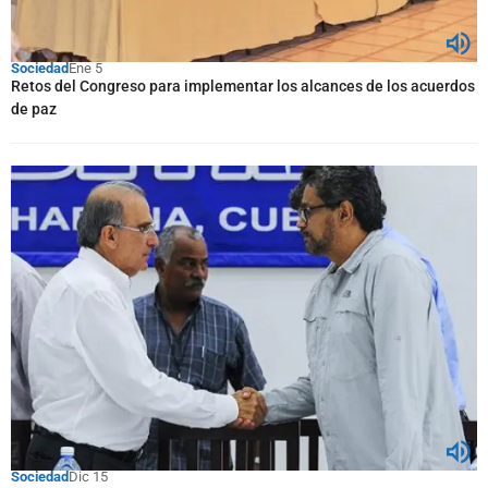
Sociedad
Ene 5
Retos del Congreso para implementar los alcances de los acuerdos
de paz
Sociedad
Dic 15