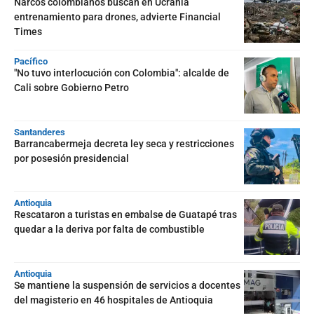
Narcos colombianos buscan en Ucrania
entrenamiento para drones, advierte Financial
Times
Pacífico
"No tuvo interlocución con Colombia": alcalde de
Cali sobre Gobierno Petro
Santanderes
Barrancabermeja decreta ley seca y restricciones
por posesión presidencial
Antioquia
Rescataron a turistas en embalse de Guatapé tras
quedar a la deriva por falta de combustible
Antioquia
Se mantiene la suspensión de servicios a docentes
del magisterio en 46 hospitales de Antioquia