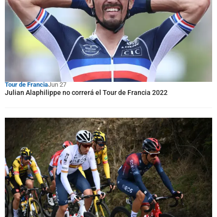
Tour de Francia
Jun 27
Julian Alaphilippe no correrá el Tour de Francia 2022