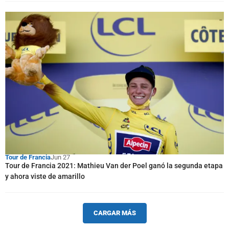
Tour de Francia
Jun 27
Tour de Francia 2021: Mathieu Van der Poel ganó la segunda etapa
y ahora viste de amarillo
CARGAR MÁS