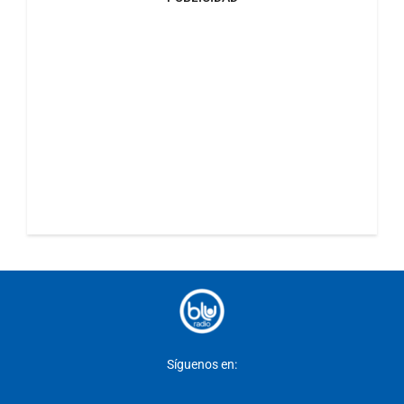
Síguenos en: