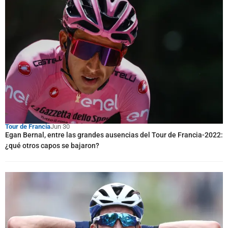
Tour de Francia
Jun 30
Egan Bernal, entre las grandes ausencias del Tour de Francia-2022:
¿qué otros capos se bajaron?