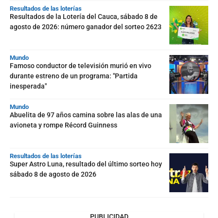
Resultados de las loterías
Resultados de la Lotería del Cauca, sábado 8 de
agosto de 2026: número ganador del sorteo 2623
Mundo
Famoso conductor de televisión murió en vivo
durante estreno de un programa: "Partida
inesperada"
Mundo
Abuelita de 97 años camina sobre las alas de una
avioneta y rompe Récord Guinness
Resultados de las loterías
Super Astro Luna, resultado del último sorteo hoy
sábado 8 de agosto de 2026
PUBLICIDAD