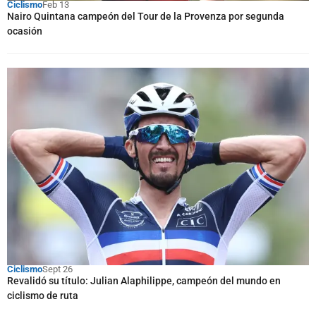
Ciclismo
Feb 13
Nairo Quintana campeón del Tour de la Provenza por segunda
ocasión
Ciclismo
Sept 26
Revalidó su título: Julian Alaphilippe, campeón del mundo en
ciclismo de ruta