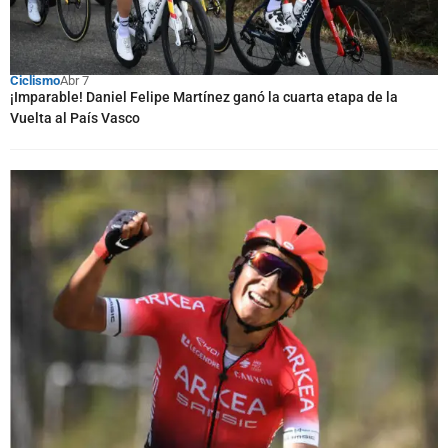
Ciclismo
Abr 7
¡Imparable! Daniel Felipe Martínez ganó la cuarta etapa de la
Vuelta al País Vasco