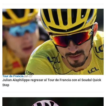
Tour de Francia
Jun 27
Julian Alaphilippe regresar al Tour de Francia con el Soudal Quick
Step