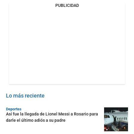
PUBLICIDAD
Lo más reciente
Deportes
Así fue la llegada de Lionel Messi a Rosario para
darle el último adiós a su padre