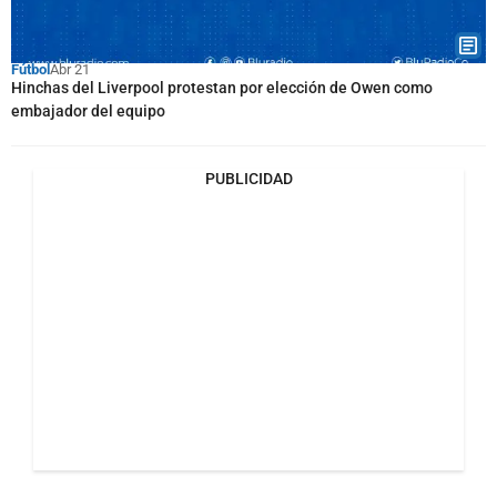
Fútbol
Abr 21
Hinchas del Liverpool protestan por elección de Owen como
embajador del equipo
PUBLICIDAD