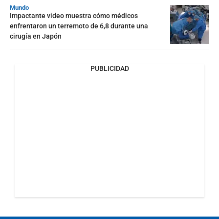
Mundo
Impactante video muestra cómo médicos
enfrentaron un terremoto de 6,8 durante una
cirugía en Japón
PUBLICIDAD