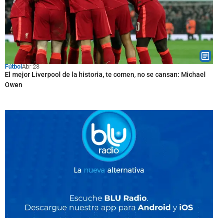
Fútbol
Abr 28
El mejor Liverpool de la historia, te comen, no se cansan: Michael
Owen