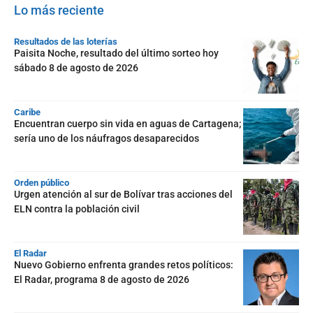
Lo más reciente
Resultados de las loterías
Paisita Noche, resultado del último sorteo hoy
sábado 8 de agosto de 2026
Caribe
Encuentran cuerpo sin vida en aguas de Cartagena;
sería uno de los náufragos desaparecidos
Orden público
Urgen atención al sur de Bolívar tras acciones del
ELN contra la población civil
El Radar
Nuevo Gobierno enfrenta grandes retos políticos:
El Radar, programa 8 de agosto de 2026