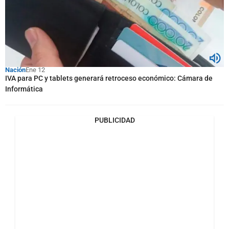
Nación
Ene 12
IVA para PC y tablets generará retroceso económico: Cámara de
Informática
PUBLICIDAD