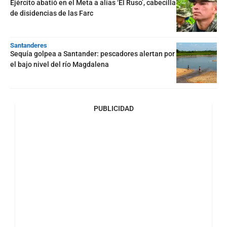
Ejército abatió en el Meta a alias ‘El Ruso’, cabecilla
de disidencias de las Farc
Santanderes
Sequía golpea a Santander: pescadores alertan por
el bajo nivel del río Magdalena
PUBLICIDAD