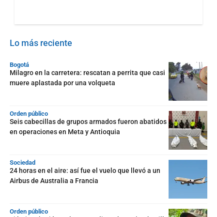
Lo más reciente
Bogotá
Milagro en la carretera: rescatan a perrita que casi
muere aplastada por una volqueta
Orden público
Seis cabecillas de grupos armados fueron abatidos
en operaciones en Meta y Antioquia
Sociedad
24 horas en el aire: así fue el vuelo que llevó a un
Airbus de Australia a Francia
Orden público