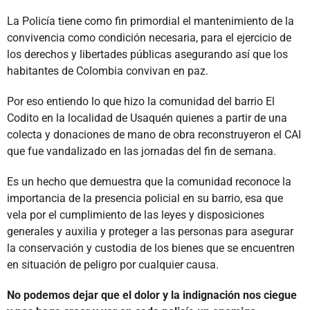
La Policía tiene como fin primordial el mantenimiento de la
convivencia como condición necesaria, para el ejercicio de
los derechos y libertades públicas asegurando así que los
habitantes de Colombia convivan en paz.
Por eso entiendo lo que hizo la comunidad del barrio El
Codito en la localidad de Usaquén quienes a partir de una
colecta y donaciones de mano de obra reconstruyeron el CAI
que fue vandalizado en las jornadas del fin de semana.
Es un hecho que demuestra que la comunidad reconoce la
importancia de la presencia policial en su barrio, esa que
vela por el cumplimiento de las leyes y disposiciones
generales y auxilia y proteger a las personas para asegurar
la conservación y custodia de los bienes que se encuentren
en situación de peligro por cualquier causa.
No podemos dejar que el dolor y la indignación nos ciegue