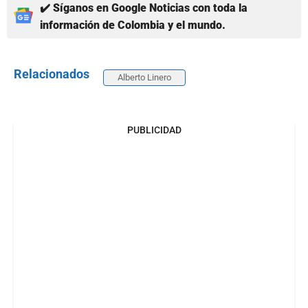
✔️ Síganos en Google Noticias con toda la
información de Colombia y el mundo.
Relacionados
Alberto Linero
PUBLICIDAD