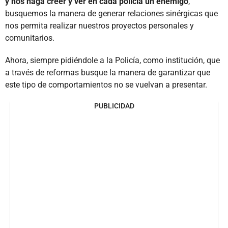
y nos haga creer y ver en cada policía un enemigo
,
busquemos la manera de generar relaciones sinérgicas que
nos permita realizar nuestros proyectos personales y
comunitarios.
Ahora, siempre pidiéndole a la Policía, como institución, que
a través de reformas busque la manera de garantizar que
este tipo de comportamientos no se vuelvan a presentar.
PUBLICIDAD