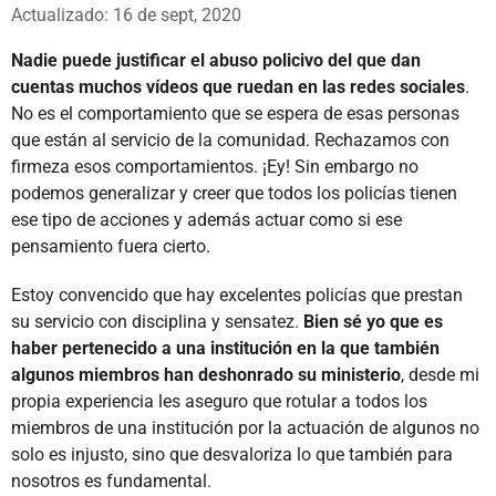
Whatsapp
Facebook
X
Actualizado: 16 de sept, 2020
Nadie puede justificar el abuso policivo del que dan
cuentas muchos vídeos que ruedan en las redes sociales
.
No es el comportamiento que se espera de esas personas
que están al servicio de la comunidad. Rechazamos con
firmeza esos comportamientos. ¡Ey! Sin embargo no
podemos generalizar y creer que todos los policías tienen
ese tipo de acciones y además actuar como si ese
pensamiento fuera cierto.
Estoy convencido que hay excelentes policías que prestan
su servicio con disciplina y sensatez.
Bien sé yo que es
haber pertenecido a una institución en la que también
algunos miembros han deshonrado su ministerio
, desde mi
propia experiencia les aseguro que rotular a todos los
miembros de una institución por la actuación de algunos no
solo es injusto, sino que desvaloriza lo que también para
nosotros es fundamental.