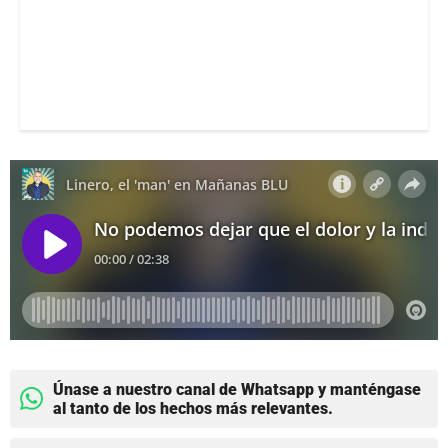
Únase a nuestro canal de Whatsapp y manténgase
al tanto de los hechos más relevantes.