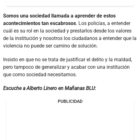
Somos una sociedad llamada a aprender de estos
acontecimientos tan escabrosos
. Los policías, a entender
cuál es su rol en la sociedad y prestarlos desde los valores
de la institución y nosotros los ciudadanos a entender que la
violencia no puede ser camino de solución.
Insisto en que no se trata de justificar el delito y la maldad,
pero tampoco de generalizar y acabar con una institución
que como sociedad necesitamos.
Escuche a Alberto Linero en Mañanas BLU:
PUBLICIDAD