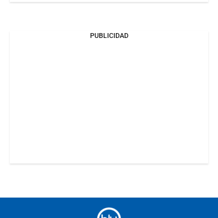
PUBLICIDAD