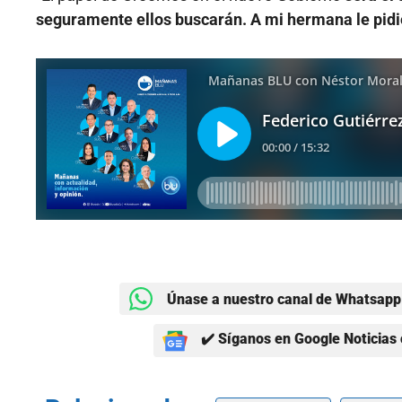
seguramente ellos buscarán. A mi hermana le pid
Únase a nuestro canal de Whatsapp 
✔️ Síganos en Google Noticias 