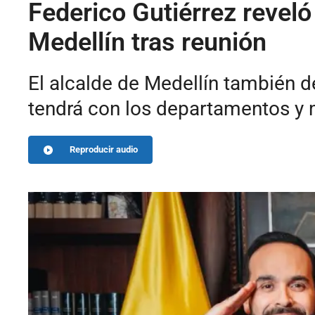
Federico Gutiérrez revel
Medellín tras reunión
El alcalde de Medellín también d
tendrá con los departamentos y 
Reproducir audio