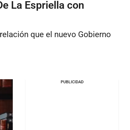
e La Espriella con
 relación que el nuevo Gobierno
PUBLICIDAD