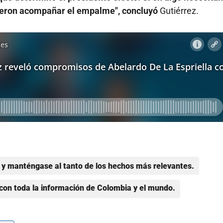
ieron acompañar el empalme", concluyó
Gutiérrez.
y manténgase al tanto de los hechos más relevantes.
con toda la información de Colombia y el mundo.