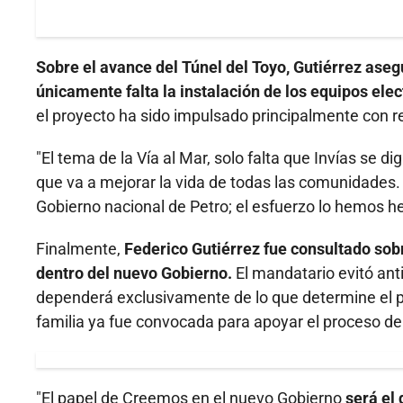
Sobre el avance del Túnel del Toyo, Gutiérrez aseg
únicamente falta la instalación de los equipos ele
el proyecto ha sido impulsado principalmente con r
"El tema de la Vía al Mar, solo falta que Invías se d
que va a mejorar la vida de todas las comunidades. 
Gobierno nacional de Petro; el esfuerzo lo hemos he
Finalmente,
Federico Gutiérrez fue consultado so
dentro del nuevo Gobierno.
El mandatario evitó anti
dependerá exclusivamente de lo que determine el p
familia ya fue convocada para apoyar el proceso 
"El papel de Creemos en el nuevo Gobierno
será el 