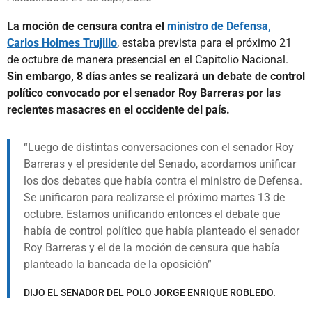
La moción de censura contra el
ministro de Defensa,
Carlos Holmes Trujillo
, estaba prevista para el próximo 21
de octubre de manera presencial en el Capitolio Nacional.
Sin embargo, 8 días antes se realizará un debate de control
político convocado por el senador Roy Barreras por las
recientes masacres en el occidente del país.
Luego de distintas conversaciones con el senador Roy
Barreras y el presidente del Senado, acordamos unificar
los dos debates que había contra el ministro de Defensa.
Se unificaron para realizarse el próximo martes 13 de
octubre. Estamos unificando entonces el debate que
había de control político que había planteado el senador
Roy Barreras y el de la moción de censura que había
planteado la bancada de la oposición
DIJO EL SENADOR DEL POLO JORGE ENRIQUE ROBLEDO.