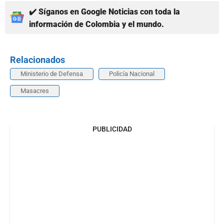
✔️ Síganos en Google Noticias con toda la
información de Colombia y el mundo.
Relacionados
Ministerio de Defensa
Policía Nacional
Masacres
PUBLICIDAD