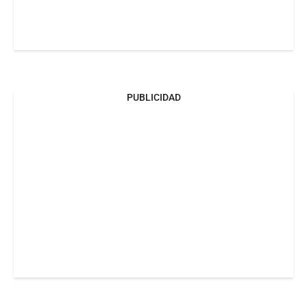
PUBLICIDAD