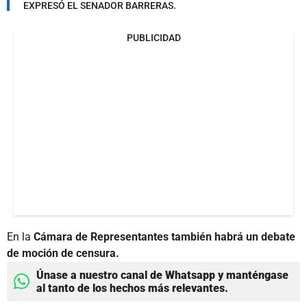
EXPRESÓ EL SENADOR BARRERAS.
PUBLICIDAD
En la
Cámara de Representantes también habrá un debate
de moción de censura.
Únase a nuestro canal de Whatsapp y manténgase
al tanto de los hechos más relevantes.