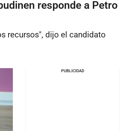
budinen responde a Petro
s recursos", dijo el candidato
PUBLICIDAD