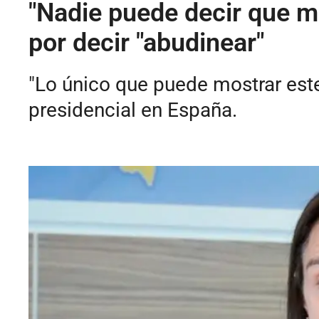
"Nadie puede decir que m
por decir "abudinear"
"Lo único que puede mostrar este
presidencial en España.