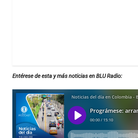
Entérese de esta y más noticias en BLU Radio: