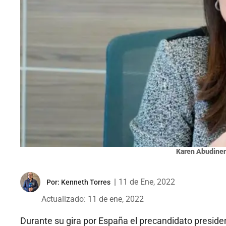
Karen Abudine
|
11 de Ene, 2022
Por:
Kenneth Torres
Actualizado: 11 de ene, 2022
Durante su gira por España el precandidato preside