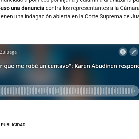
rpuso una denuncia
contra los representantes a la Cámar
enen una indagación abierta en la Corte Suprema de Jus
PUBLICIDAD