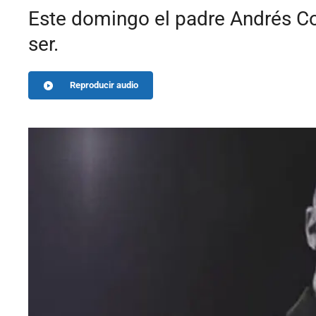
Este domingo el padre Andrés Co
ser.
Reproducir audio