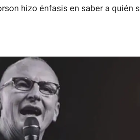
rson hizo énfasis en saber a quién