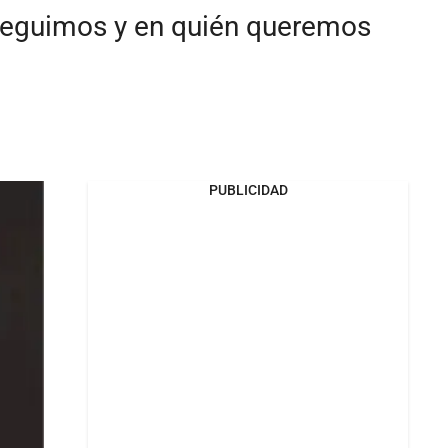
 seguimos y en quién queremos
PUBLICIDAD