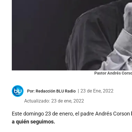
Pastor Andrés Corso
|
23 de Ene, 2022
Por:
Redacción BLU Radio
Actualizado: 23 de ene, 2022
Este domingo 23 de enero, el padre Andrés Corson
a quién seguimos.