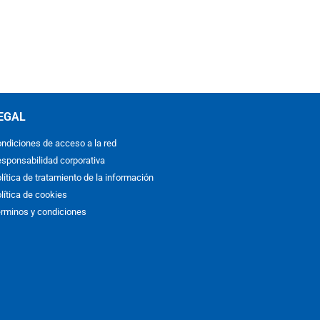
EGAL
ndiciones de acceso a la red
sponsabilidad corporativa
lítica de tratamiento de la información
lítica de cookies
rminos y condiciones