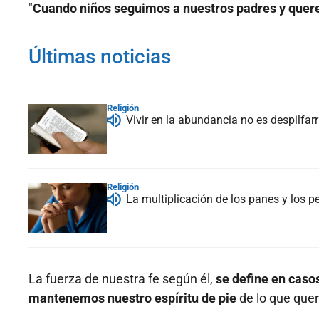
"
Cuando niños seguimos a nuestros padres y quer
Últimas noticias
Religión
Vivir en la abundancia no es despilfarr
Religión
La multiplicación de los panes y los p
La fuerza de nuestra fe según él,
se define en caso
mantenemos nuestro espíritu de pie
de lo que que