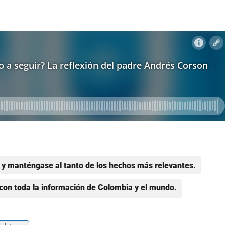
y manténgase al tanto de los hechos más relevantes.
con toda la información de Colombia y el mundo.