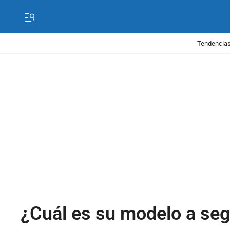
Tendencias
¿Cuál es su modelo a seg