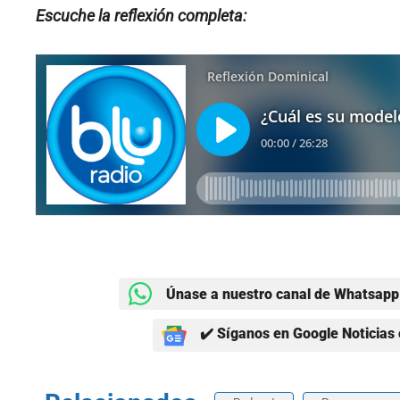
Escuche la reflexión completa:
Únase a nuestro canal de Whatsapp 
✔️ Síganos en Google Noticias 