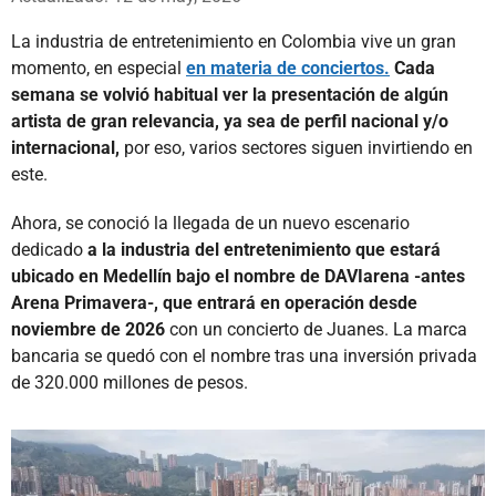
La industria de entretenimiento en Colombia vive un gran
momento, en especial
en materia de conciertos.
Cada
semana se volvió habitual ver la presentación de algún
artista de gran relevancia, ya sea de perfil nacional y/o
internacional,
por eso, varios sectores siguen invirtiendo en
este.
Ahora, se conoció la llegada de un nuevo escenario
dedicado
a la industria del entretenimiento que estará
ubicado en Medellín bajo el nombre de DAVIarena -antes
Arena Primavera-, que entrará en operación desde
noviembre de 2026
con un concierto de Juanes. La marca
bancaria se quedó con el nombre tras una inversión privada
de 320.000 millones de pesos.