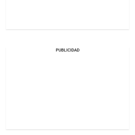
PUBLICIDAD