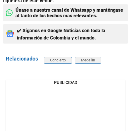
tiquetera de este venue.
Únase a nuestro canal de Whatsapp y manténgase
al tanto de los hechos más relevantes.
✔️ Síganos en Google Noticias con toda la
información de Colombia y el mundo.
Relacionados
Concierto
Medellín
PUBLICIDAD