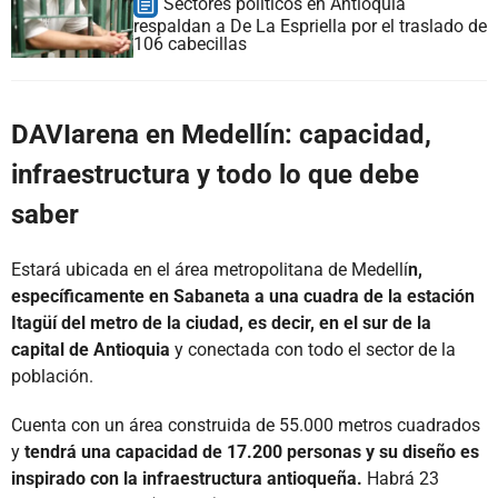
Sectores políticos en Antioquia
respaldan a De La Espriella por el traslado de
106 cabecillas
DAVIarena en Medellín: capacidad,
infraestructura y todo lo que debe
saber
Estará ubicada en el área metropolitana de Medellí
n,
específicamente en Sabaneta a una cuadra de la estación
Itagüí del metro de la ciudad, es decir, en el sur de la
capital de Antioquia
y conectada con todo el sector de la
población.
Cuenta con un área construida de 55.000 metros cuadrados
y
tendrá una capacidad de 17.200 personas y su diseño es
inspirado con la infraestructura antioqueña.
Habrá 23