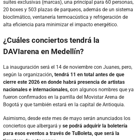
suites exclusivas (marcas), una principal para 60 personas,
20 boxes y 503 plazas de parqueos, además de un sistema
bioclimático, ventanería termoacústica y refrigeración de
alta eficiencia para minimizar el impacto energético.
¿Cuáles conciertos tendrá la
DAVIarena en Medellín?
La inauguración será el 14 de noviembre con Juanes, pero,
según la organización
, tendrá 11 en total antes de que
cierre este 2026 en donde habrá presencia de artistas
nacionales e internacionales, c
on algunos nombres que ya
fueron confirmados en la parrilla del Movistar Arena de
Bogotá y que también estará en la capital de Antioquia.
Asimismo, desde este mes de mayo serán anunciados los
conciertos que albergará y
se podrá adquirir la boletería
para esos eventos a través de TuBoleta, que será la