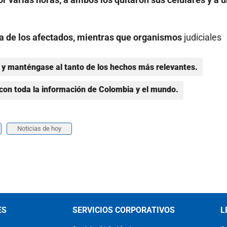
a de los afectados, mientras que organismos
judiciales
y manténgase al tanto de los hechos más relevantes.
con toda la información de Colombia y el mundo.
Noticias de hoy
ES
SERVICIOS CORPORATIVOS
L