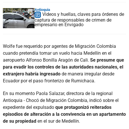
Antioquia
Videos y huellas, claves para órdenes de
captura de responsables de crimen de
empresario en Envigado
Wolfe fue requerido por agentes de Migración Colombia
cuando pretendía tomar un vuelo hacia Medellín en el
aeropuerto Alfonso Bonilla Aragón de Cali.
Se presume que
para evadir los controles de las autoridades nacionales, el
extranjero habría ingresado
de manera irregular desde
Ecuador por el paso fronterizo de Rumichaca.
En su momento Paola Salazar, directora de la regional
Antioquia - Chocó de Migración Colombia, indicó sobre el
expediente del expulsado
que protagonizó reiterados
episodios de alteración a la convivencia en un apartamento
de su propiedad
en el sur de Medellín.