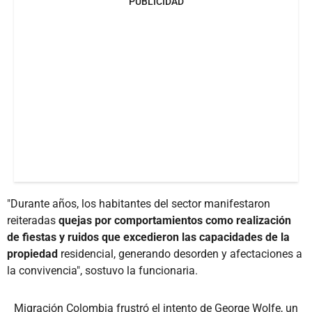
PUBLICIDAD
"Durante años, los habitantes del sector manifestaron
reiteradas
quejas por comportamientos como realización
de fiestas y ruidos que excedieron las capacidades de la
propiedad
residencial, generando desorden y afectaciones a
la convivencia", sostuvo la funcionaria.
Migración Colombia frustró el intento de George Wolfe, un