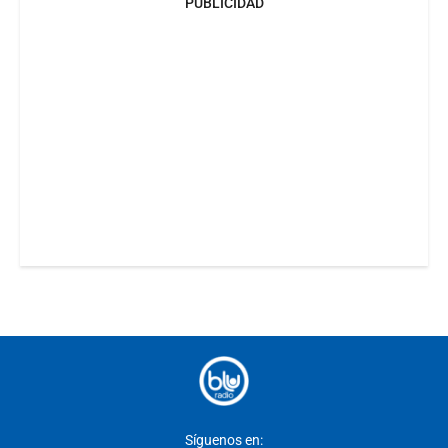
PUBLICIDAD
Síguenos en: