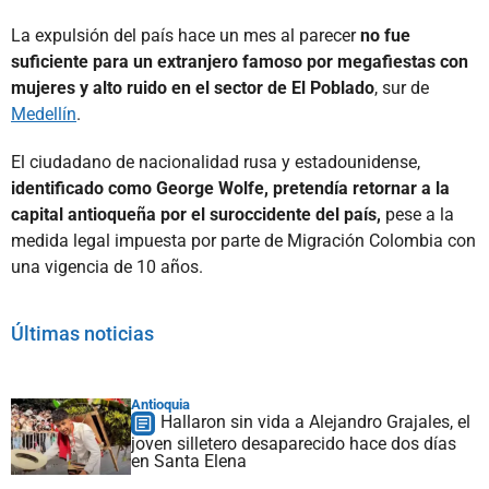
La expulsión del país hace un mes al parecer
no fue
suficiente para un extranjero famoso por megafiestas con
mujeres y alto ruido en el sector de El Poblado
, sur de
Medellín
.
El ciudadano de nacionalidad rusa y estadounidense,
identificado como George Wolfe, pretendía retornar a la
capital antioqueña por el suroccidente del país,
pese a la
medida legal impuesta por parte de Migración Colombia con
una vigencia de 10 años.
Últimas noticias
Antioquia
Hallaron sin vida a Alejandro Grajales, el
joven silletero desaparecido hace dos días
en Santa Elena