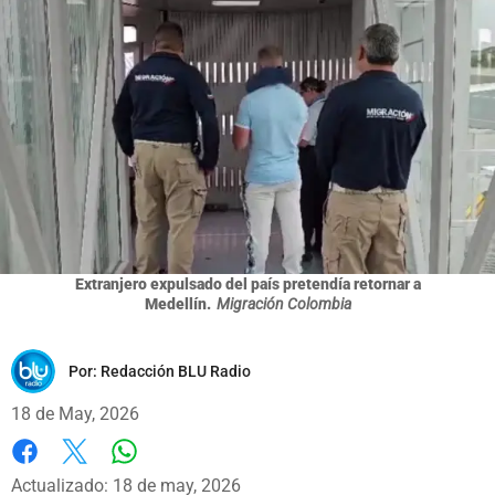
Extranjero expulsado del país pretendía retornar a
Medellín.
Migración Colombia
Por:
Redacción BLU Radio
18 de May, 2026
Whatsapp
Facebook
X
Actualizado: 18 de may, 2026