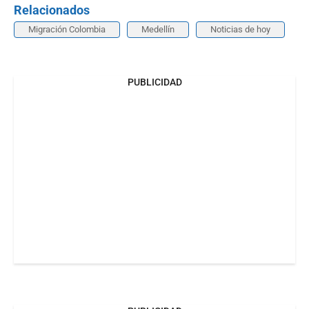
Relacionados
Migración Colombia
Medellín
Noticias de hoy
PUBLICIDAD