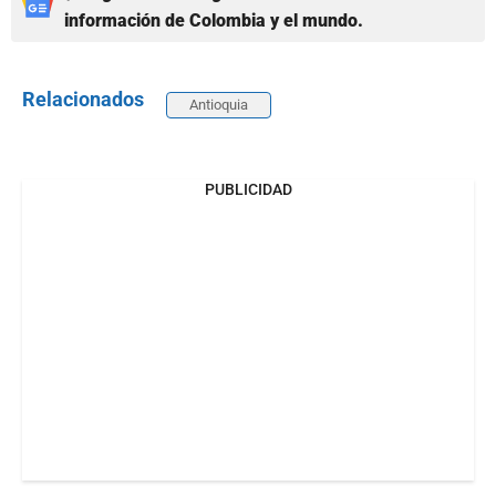
información de Colombia y el mundo.
Relacionados
Antioquia
PUBLICIDAD