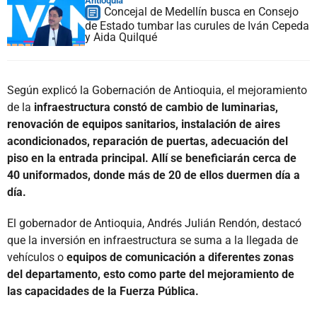
Antioquia
Concejal de Medellín busca en Consejo
de Estado tumbar las curules de Iván Cepeda
y Aida Quilqué
Según explicó la Gobernación de Antioquia, el mejoramiento
de la
infraestructura constó de cambio de luminarias,
renovación de equipos sanitarios, instalación de aires
acondicionados, reparación de puertas, adecuación del
piso en la entrada principal. Allí se beneficiarán cerca de
40 uniformados, donde más de 20 de ellos duermen día a
día.
El gobernador de Antioquia, Andrés Julián Rendón, destacó
que la inversión en infraestructura se suma a la llegada de
vehículos o
equipos de comunicación a diferentes zonas
del departamento, esto como parte del mejoramiento de
las capacidades de la Fuerza Pública.