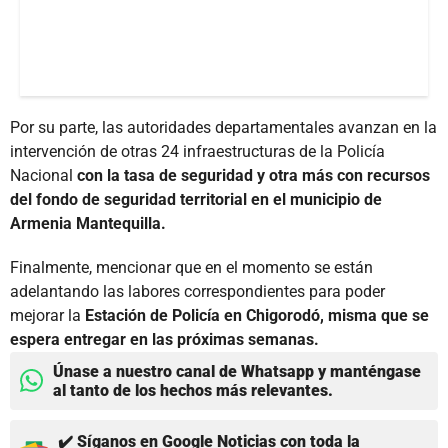
Por su parte, las autoridades departamentales avanzan en la
intervención de otras 24 infraestructuras de la Policía
Nacional
con la tasa de seguridad y otra más con recursos
del fondo de seguridad territorial en el municipio de
Armenia Mantequilla.
Finalmente, mencionar que en el momento se están
adelantando las labores correspondientes para poder
mejorar la
Estación de Policía en Chigorodó, misma que se
espera entregar en las próximas semanas.
Únase a nuestro canal de Whatsapp y manténgase
al tanto de los hechos más relevantes.
✔️ Síganos en Google Noticias con toda la