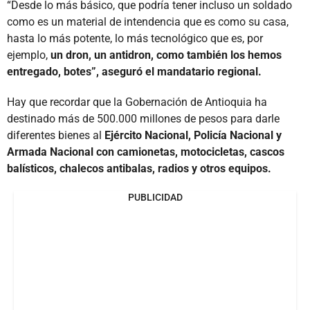
“Desde lo más básico, que podría tener incluso un soldado
como es un material de intendencia que es como su casa,
hasta lo más potente, lo más tecnológico que es, por
ejemplo,
un dron, un antidron, como también los hemos
entregado, botes”, aseguró el mandatario regional.
Hay que recordar que la Gobernación de Antioquia ha
destinado más de 500.000 millones de pesos para darle
diferentes bienes al
Ejército Nacional, Policía Nacional y
Armada Nacional con camionetas, motocicletas, cascos
balísticos, chalecos antibalas, radios y otros equipos.
PUBLICIDAD