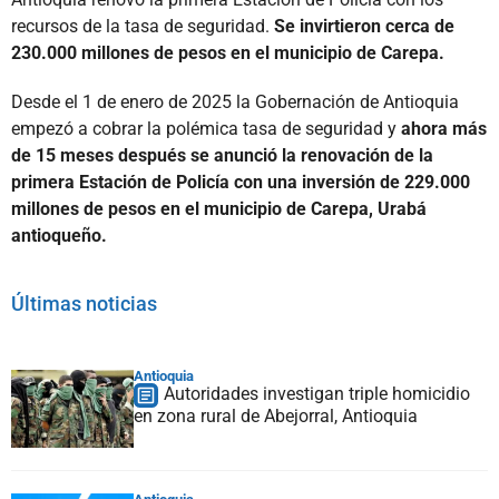
recursos de la tasa de seguridad.
Se invirtieron cerca de
230.000 millones de pesos en el municipio de Carepa.
Desde el 1 de enero de 2025 la Gobernación de Antioquia
empezó a cobrar la polémica tasa de seguridad y
ahora más
de 15 meses después se anunció la renovación de la
primera Estación de Policía con una inversión de 229.000
millones de pesos en el municipio de Carepa, Urabá
antioqueño.
Últimas noticias
Antioquia
Autoridades investigan triple homicidio
en zona rural de Abejorral, Antioquia