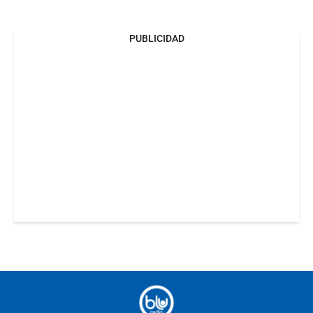
PUBLICIDAD