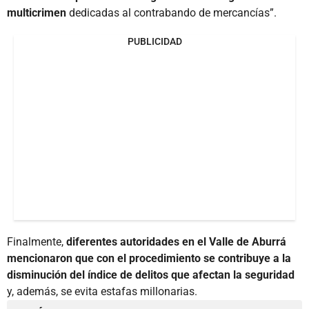
multicrimen
dedicadas al contrabando de mercancías”.
PUBLICIDAD
Finalmente,
diferentes autoridades en el Valle de Aburrá
mencionaron que con el procedimiento se contribuye a la
disminución del índice de delitos que afectan la seguridad
y, además, se evita estafas millonarias.