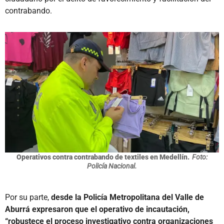
contrabando.
Operativos contra contrabando de textiles en Medellín.
Foto:
Policía Nacional.
Por su parte,
desde la Policía Metropolitana del Valle de
Aburrá expresaron que el operativo de incautación,
“robustece el proceso investigativo contra organizaciones