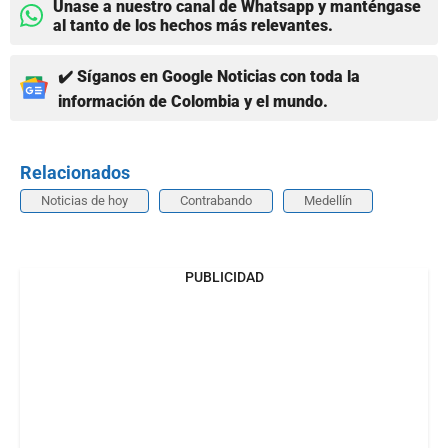
Únase a nuestro canal de Whatsapp y manténgase
al tanto de los hechos más relevantes.
✔️ Síganos en Google Noticias con toda la
información de Colombia y el mundo.
Relacionados
Noticias de hoy
Contrabando
Medellín
PUBLICIDAD