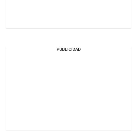
PUBLICIDAD