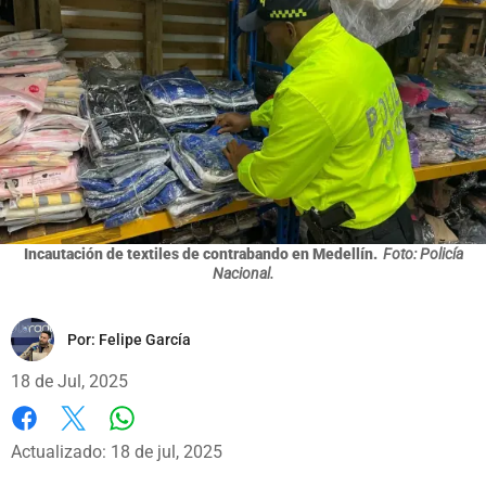
Incautación de textiles de contrabando en Medellín.
Foto: Policía
Nacional.
Por:
Felipe García
18 de Jul, 2025
Whatsapp
Facebook
X
Actualizado: 18 de jul, 2025