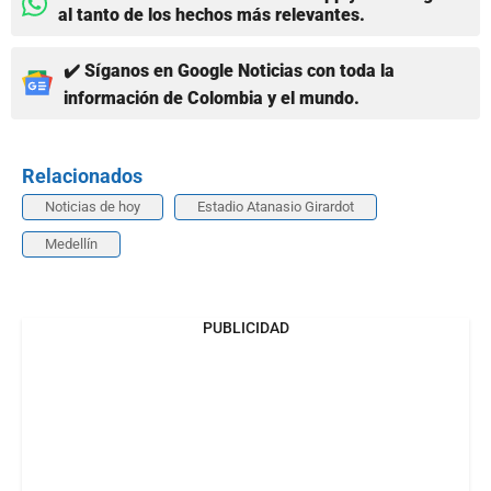
al tanto de los hechos más relevantes.
✔️ Síganos en Google Noticias con toda la
información de Colombia y el mundo.
Relacionados
Noticias de hoy
Estadio Atanasio Girardot
Medellín
PUBLICIDAD