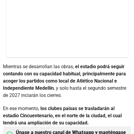
Mientras se desarrollan las obras,
el estadio podrá seguir
contando con su capacidad habitual, principalmente para
acoger los partidos como local de Atlético Nacional e
Independiente Medellín
, y solo hasta el segundo semestre
de 2027 inciarán los cierres.
En ese momento,
los clubes paisas se trasladarán al
estadio Cincuentenario, en el norte de la ciudad, el cual
tendrá una ampliación de su capacidad.
Únase a nuestro canal de Whatsapp y manténgase