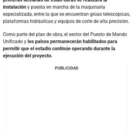
instalación
y puesta en marcha de la maquinaria
especializada, entre la que se encuentran grúas telescópicas,
plataformas hidráulicas y equipos de corte de alta precisión.
Como parte del plan de obra, el sector del Puesto de Mando
Unificado y
los palcos permanecerán habilitados para
permitir que el estadio continúe operando durante la
ejecución del proyecto.
PUBLICIDAD