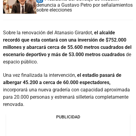
denuncia a Gustavo Petro por señalamientos
sobre elecciones
Sobre la renovación del Atanasio Girardot,
el alcalde
recordó que esta contará con una inversión de $752.000
millones y abarcará cerca de 55.600 metros cuadrados del
escenario deportivo y más de 53.000 metros cuadrados
de
espacio público.
Una vez finalizada la intervención,
el estadio pasará de
albergar 45.200 a cerca de 60.000 espectadores,
incorporará una nueva gradería con capacidad aproximada
para 20.000 personas y estrenará silletería completamente
renovada.
PUBLICIDAD