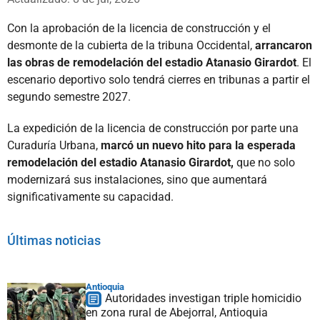
Con la aprobación de la licencia de construcción y el
desmonte de la cubierta de la tribuna Occidental,
arrancaron
las obras de remodelación del estadio Atanasio Girardot
. El
escenario deportivo solo tendrá cierres en tribunas a partir el
segundo semestre 2027.
La expedición de la licencia de construcción por parte una
Curaduría Urbana,
marcó un nuevo hito para la esperada
remodelación del estadio Atanasio Girardot,
que no solo
modernizará sus instalaciones, sino que aumentará
significativamente su capacidad.
Últimas noticias
Antioquia
Autoridades investigan triple homicidio
en zona rural de Abejorral, Antioquia