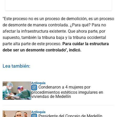
"Este proceso no es un proceso de demolición, es un proceso
de desmonte de manera controlada. ¿Para qué? Para no
afectar la infraestructura existente. Que ahora parte, por
supuesto, también la tribuna baja y la tribuna occidental
parte alta parte de este proceso.
Para cuidar la estructura
debe ser un desmonte controlado", indicó.
Lea también:
Antioquia
Condenaron a 4 mujeres por
procedimientos estéticos irregulares en
viviendas de Medellín
Antioquia
Presidente del Concejo de Medellín