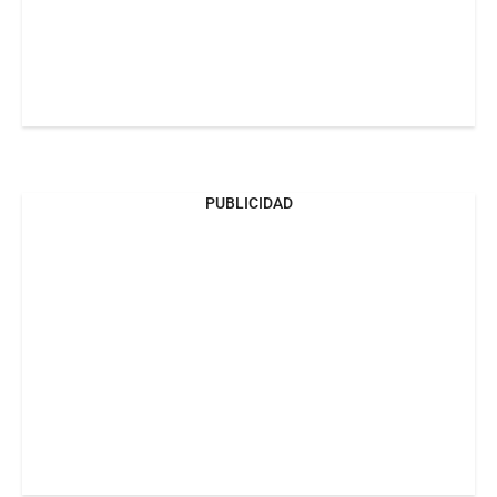
PUBLICIDAD