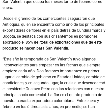
San Valentín que ocupa los meses tanto de febrero como
enero.
Desde el gremio de los comerciantes aseguraron que
Antioquia, quien se encuentra como uno de los principales
exportadores de flores en el país detrás de Cundinamarca y
Bogotá, se destaca con sus crisantemos en pompones
aportando el
85% del total de exportaciones que de este
producto se hacen para San Valentín.
“Este año la temporada de San Valentín tuvo algunos
inconvenientes para empezar en las fechas que siempre
empieza cada año. Dos factores importantes: en primer
lugar el cambio de gobierno en Estados Unidos, cambio de
condiciones; y en segundo lugar, la crisis que desencadenó
el presidente Gustavo Petro con las relaciones con nuestro
principal socio comercial. La flor es el quinto producto de
nuestra canasta exportadora colombiana. Entre enero y
febrero en los últimos seis años, en promedio, se han