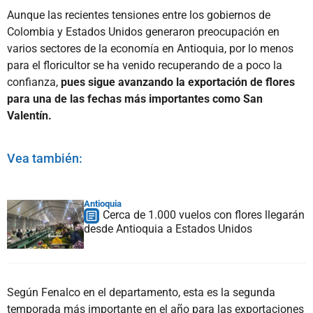
Aunque las recientes tensiones entre los gobiernos de
Colombia y Estados Unidos generaron preocupación en
varios sectores de la economía en Antioquia, por lo menos
para el floricultor se ha venido recuperando de a poco la
confianza,
pues sigue avanzando la exportación de flores
para una de las fechas más importantes como San
Valentín.
Vea también:
Antioquia
Cerca de 1.000 vuelos con flores llegarán
desde Antioquia a Estados Unidos
Según Fenalco en el departamento, esta es la segunda
temporada más importante en el año para las exportaciones