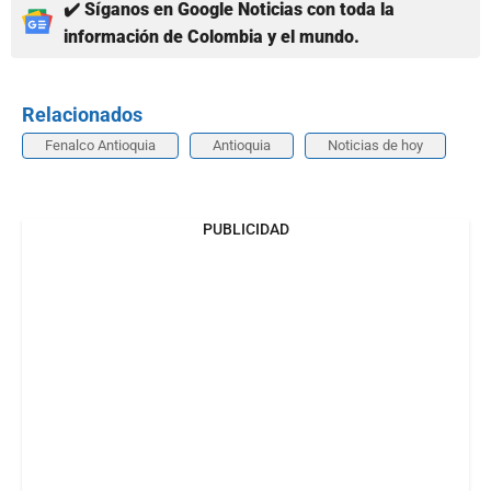
✔️ Síganos en Google Noticias con toda la
información de Colombia y el mundo.
Relacionados
Fenalco Antioquia
Antioquia
Noticias de hoy
PUBLICIDAD