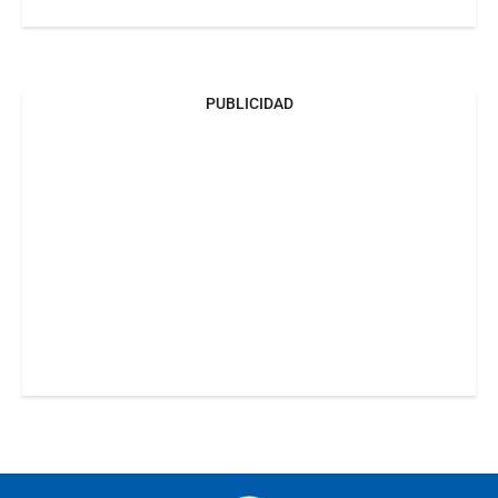
PUBLICIDAD