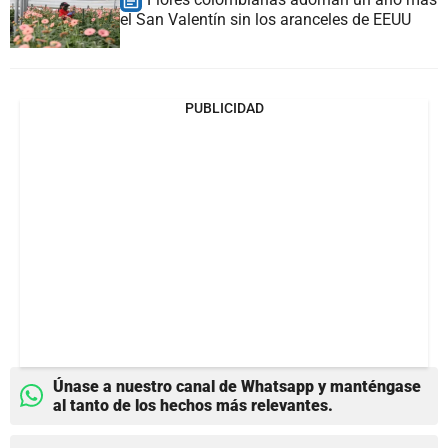
el San Valentín sin los aranceles de EEUU
PUBLICIDAD
Únase a nuestro canal de Whatsapp y manténgase
al tanto de los hechos más relevantes.