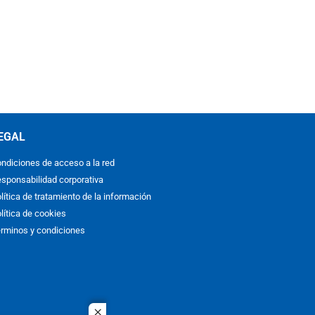
EGAL
ndiciones de acceso a la red
sponsabilidad corporativa
lítica de tratamiento de la información
lítica de cookies
rminos y condiciones