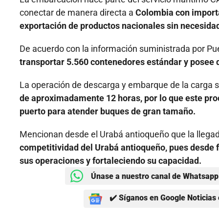
conectar de manera directa a
Colombia con importa
exportación de productos nacionales sin necesidad
De acuerdo con la información suministrada por Pu
transportar 5.560 contenedores estándar y posee 
La operación de descarga y embarque de la carga se
de aproximadamente 12 horas, por lo que este pro
puerto para atender buques de gran tamaño.
Mencionan desde el Urabá antioqueño que la llega
competitividad del Urabá antioqueño, pues desde 
sus operaciones y fortaleciendo su capacidad.
Únase a nuestro canal de Whatsapp 
✔️ Síganos en Google Noticias 