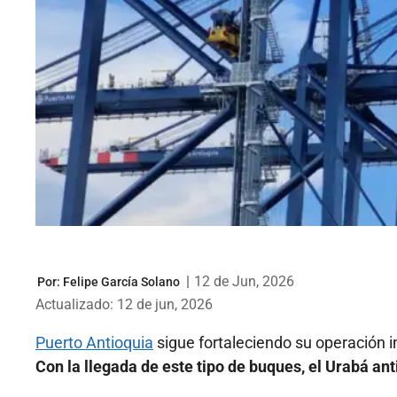
|
12 de Jun, 2026
Por:
Felipe García Solano
Actualizado: 12 de jun, 2026
Puerto Antioquia
sigue fortaleciendo su operación 
Con la llegada de este tipo de buques, el Urabá a