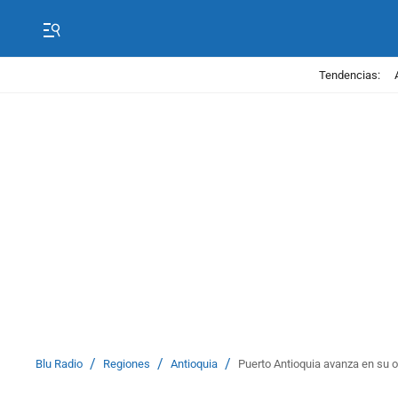
Tendencias:
/
/
/
Blu Radio
Regiones
Antioquia
Puerto Antioquia avanza en su 