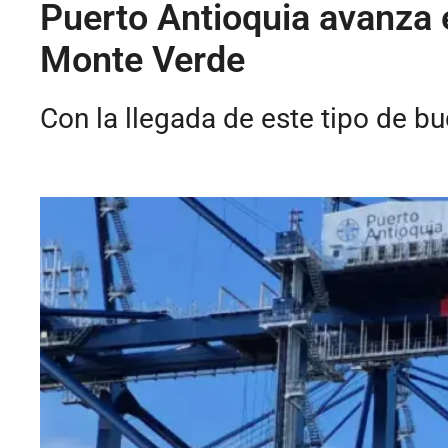
Puerto Antioquia avanza 
Monte Verde
Con la llegada de este tipo de b