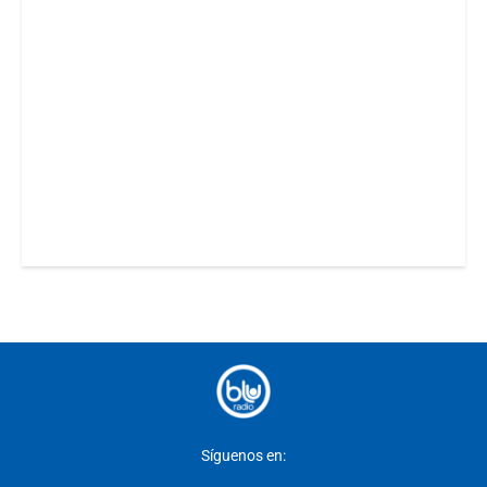
Síguenos en: