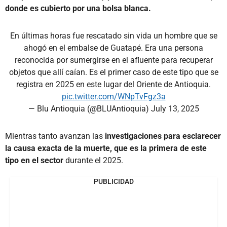
donde es cubierto por una bolsa blanca.
En últimas horas fue rescatado sin vida un hombre que se
ahogó en el embalse de Guatapé. Era una persona
reconocida por sumergirse en el afluente para recuperar
objetos que allí caían. Es el primer caso de este tipo que se
registra en 2025 en este lugar del Oriente de Antioquia.
pic.twitter.com/WNpTvFgz3a
— Blu Antioquia (@BLUAntioquia)
July 13, 2025
Mientras tanto avanzan las
investigaciones para esclarecer
la causa exacta de la muerte, que es la primera de este
tipo en el sector
durante el 2025.
PUBLICIDAD