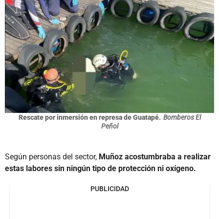
Rescate por inmersión en represa de Guatapé.
Bomberos El
Peñol
Según personas del sector,
Muñoz acostumbraba a realizar
estas labores sin ningún tipo de protección ni oxígeno.
PUBLICIDAD