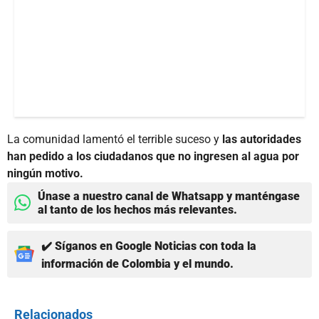
La comunidad lamentó el terrible suceso y
las autoridades
han pedido a los ciudadanos que no ingresen al agua por
ningún motivo.
Únase a nuestro canal de Whatsapp y manténgase
al tanto de los hechos más relevantes.
✔️ Síganos en Google Noticias con toda la
información de Colombia y el mundo.
Relacionados