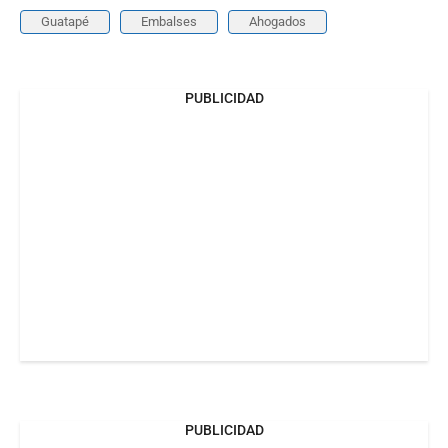
Guatapé
Embalses
Ahogados
PUBLICIDAD
PUBLICIDAD