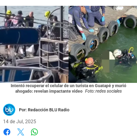
Intentó recuperar el celular de un turista en Guatapé y murió
ahogado: revelan impactante video
Foto: redes sociales
Por:
Redacción BLU Radio
14 de Jul, 2025