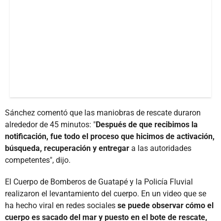
Sánchez comentó que las maniobras de rescate duraron
alrededor de 45 minutos: "
Después de que recibimos la
notificación, fue todo el proceso que hicimos de activación,
búsqueda, recuperación y entregar
a las autoridades
competentes", dijo.
El Cuerpo de Bomberos de Guatapé y la Policía Fluvial
realizaron el levantamiento del cuerpo. En un video que se
ha hecho viral en redes sociales
se puede observar cómo el
cuerpo es sacado del mar y puesto en el bote de rescate,