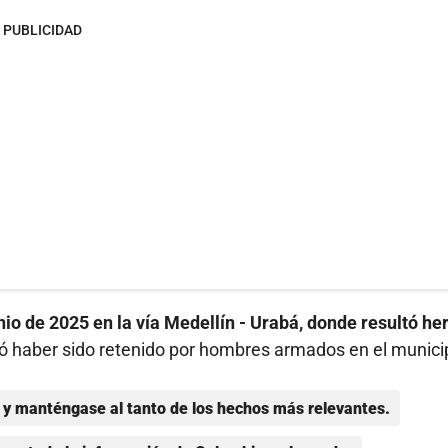
PUBLICIDAD
nio de 2025 en la vía Medellín - Urabá, donde resultó her
ó haber sido retenido por hombres armados en el munici
y manténgase al tanto de los hechos más relevantes.