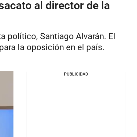
acato al director de la
 político, Santiago Alvarán. El
para la oposición en el país.
PUBLICIDAD