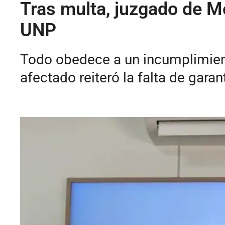
Tras multa, juzgado de Me
UNP
Todo obedece a un incumplimiento
afectado reiteró la falta de garan