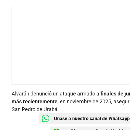
Alvarán denunció un ataque armado a
finales de ju
más recientemente
, en noviembre de 2025, asegur
San Pedro de Urabá.
Únase a nuestro canal de Whatsapp 