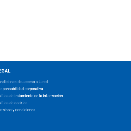
EGAL
ndiciones de acceso a la red
sponsabilidad corporativa
lítica de tratamiento de la información
lítica de cookies
rminos y condiciones