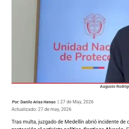
Augusto Rodríg
|
27 de May, 2026
Por:
Danilo Arias Henao
Actualizado: 27 de may, 2026
Tras multa, juzgado de Medellín abrió incidente de 