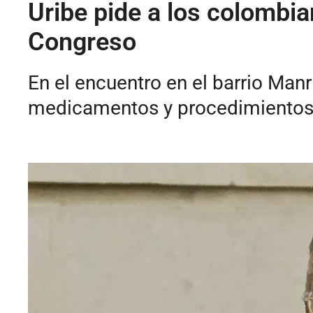
Uribe pide a los colombia
Congreso
En el encuentro en el barrio Man
medicamentos y procedimientos