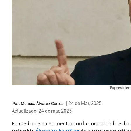
Expresident
|
24 de Mar, 2025
Por:
Melissa Álvarez Correa
Actualizado: 24 de mar, 2025
En medio de un encuentro con la comunidad del barr