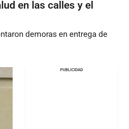
ud en las calles y el
contaron demoras en entrega de
PUBLICIDAD