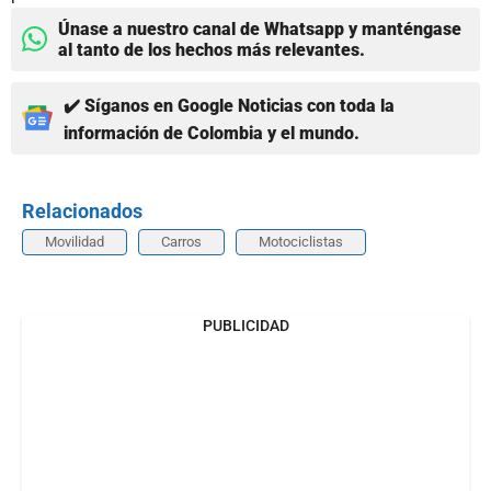
Únase a nuestro canal de Whatsapp y manténgase
al tanto de los hechos más relevantes.
✔️ Síganos en Google Noticias con toda la
información de Colombia y el mundo.
Relacionados
Movilidad
Carros
Motociclistas
PUBLICIDAD