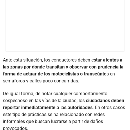
Ante esta situación, los conductores deben e
star atentos a
las zonas por donde transitan y observar con prudencia la
forma de actuar de los motociclistas o transeúnte
s en
semáforos y calles poco concurridas.
De igual forma, de notar cualquier comportamiento
sospechoso en las vías de la ciudad, los
ciudadanos deben
reportar inmediatamente a las autoridades
. En otros casos
este tipo de prácticas se ha relacionado con redes
informales que buscan lucrarse a partir de daños
provocados.