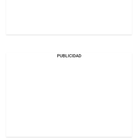
PUBLICIDAD