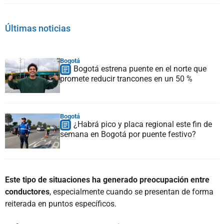
Últimas noticias
Bogotá
Bogotá estrena puente en el norte que
promete reducir trancones en un 50 %
Bogotá
¿Habrá pico y placa regional este fin de
semana en Bogotá por puente festivo?
Este tipo de situaciones ha generado preocupación entre
conductores
, especialmente cuando se presentan de forma
reiterada en puntos específicos.