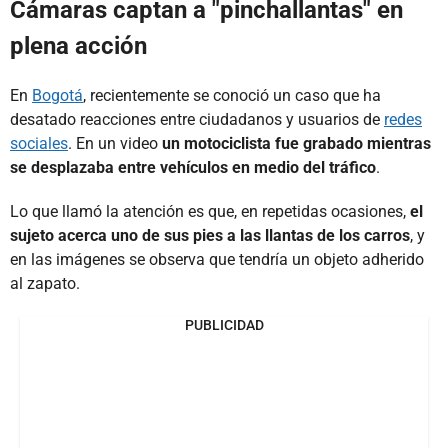
Cámaras captan a "pinchallantas" en
plena acción
En
Bogotá
, recientemente se conoció un caso que ha
desatado reacciones entre ciudadanos y usuarios de
redes
sociales
. En un video
un motociclista fue grabado mientras
se desplazaba entre vehículos en medio del tráfico
.
Lo que llamó la atención es que, en repetidas ocasiones,
el
sujeto acerca uno de sus pies a las llantas de los carros
, y
en las imágenes se observa que tendría un objeto adherido
al zapato.
PUBLICIDAD