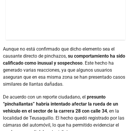
Aunque no está confirmado que dicho elemento sea el
causante directo de pinchazos,
su comportamiento ha sido
calificado como inusual y sospechoso
. Este hecho ha
generado varias reacciones, ya que algunos usuarios
aseguran que en esa misma zona se han presentado casos
similares de llantas dañadas.
De acuerdo con un reporte ciudadano, el
presunto
“pinchallantas” habría intentado afectar la rueda de un
vehículo en el sector de la carrera 28 con calle 34
, en la
localidad de Teusaquillo. El hecho quedó registrado por las
cámaras del automóvil, lo que ha permitido evidenciar el