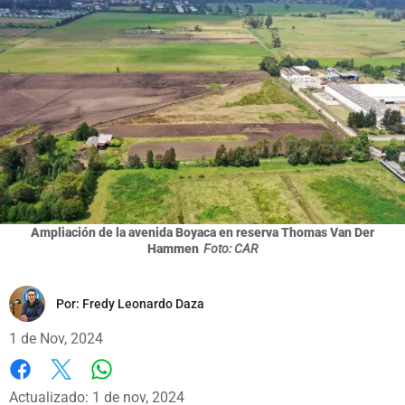
Ampliación de la avenida Boyaca en reserva Thomas Van Der
Hammen
Foto: CAR
Por:
Fredy Leonardo Daza
1 de Nov, 2024
Whatsapp
Facebook
X
Actualizado: 1 de nov, 2024