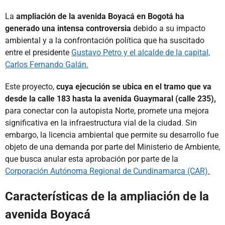
La
ampliación de la avenida Boyacá en Bogotá ha
generado una intensa controversia
debido a su impacto
ambiental y a la confrontación política que ha suscitado
entre el presidente
Gustavo Petro y el alcalde de la capital,
Carlos Fernando Galán.
Este proyecto,
cuya ejecución se ubica en el tramo que va
desde la calle 183 hasta la avenida Guaymaral (calle 235),
para conectar con la autopista Norte, promete una mejora
significativa en la infraestructura vial de la ciudad. Sin
embargo, la licencia ambiental que permite su desarrollo fue
objeto de una demanda por parte del Ministerio de Ambiente,
que busca anular esta aprobación por parte de la
Corporación Autónoma Regional de Cundinamarca (CAR).
Características de la ampliación de la
avenida Boyacá