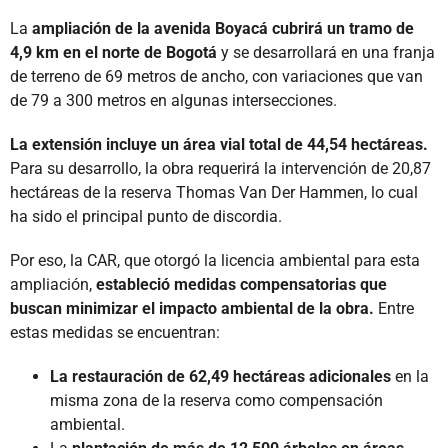
La
ampliación de la avenida Boyacá cubrirá un tramo de
4,9 km en el norte de Bogotá
y se desarrollará en una franja
de terreno de 69 metros de ancho, con variaciones que van
de 79 a 300 metros en algunas intersecciones.
La extensión incluye un área vial total de 44,54 hectáreas.
Para su desarrollo, la obra requerirá la intervención de 20,87
hectáreas de la reserva Thomas Van Der Hammen, lo cual
ha sido el principal punto de discordia.
Por eso, la CAR, que otorgó la licencia ambiental para esta
ampliación,
estableció medidas compensatorias que
buscan minimizar el impacto ambiental de la obra.
Entre
estas medidas se encuentran:
La restauración de 62,49 hectáreas adicionales
en la
misma zona de la reserva como compensación
ambiental.