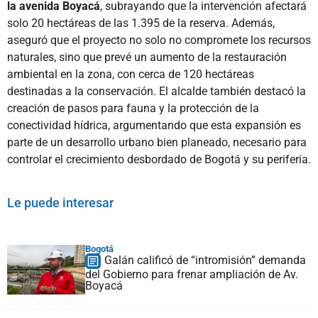
la avenida Boyacá
, subrayando que la intervención afectará
solo 20 hectáreas de las 1.395 de la reserva. Además,
aseguró que el proyecto no solo no compromete los recursos
naturales, sino que prevé un aumento de la restauración
ambiental en la zona, con cerca de 120 hectáreas
destinadas a la conservación. El alcalde también destacó la
creación de pasos para fauna y la protección de la
conectividad hídrica, argumentando que esta expansión es
parte de un desarrollo urbano bien planeado, necesario para
controlar el crecimiento desbordado de Bogotá y su periferia.
Le puede interesar
Bogotá
Galán calificó de “intromisión” demanda
del Gobierno para frenar ampliación de Av.
Boyacá