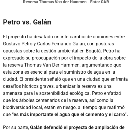
Reversa Thomas Van der Hammen - Foto: CAR
Petro vs. Galán
El proyecto ha desatado un intercambio de opiniones entre
Gustavo Petro y Carlos Fernando Galán, con posturas
opuestas sobre la gestión ambiental en Bogotá. Petro ha
expresado su preocupación por el impacto de la obra sobre
la reserva Thomas Van Der Hammen, argumentando que
esta zona es esencial para el suministro de agua en la
ciudad. El presidente señaló que en una ciudad que enfrenta
desafíos hídricos graves, urbanizar la reserva es una
amenaza para la sostenibilidad ecológica. Petro enfatizó
que los árboles centenarios de la reserva, así como la
biodiversidad local, están en riesgo, al tiempo que reafirmó
que
“es más importante el agua que el cemento y el carro”.
Por su parte,
Galán defendió el proyecto de ampliación de