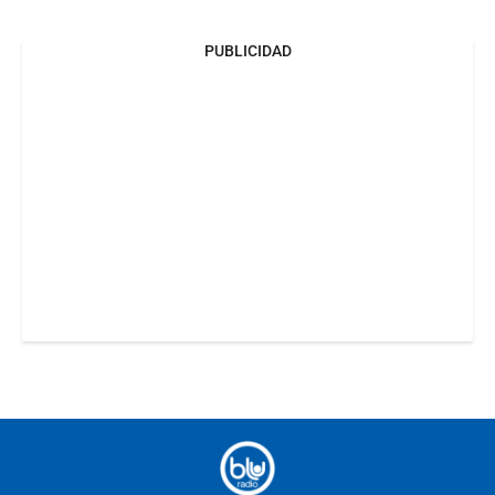
PUBLICIDAD