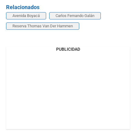
Relacionados
Avenida Boyacá
Carlos Fernando Galán
Reserva Thomas Van Der Hammen
PUBLICIDAD