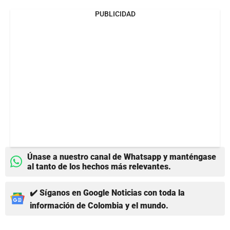
PUBLICIDAD
Únase a nuestro canal de Whatsapp y manténgase
al tanto de los hechos más relevantes.
✔️ Síganos en Google Noticias con toda la
información de Colombia y el mundo.