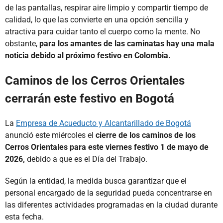
de las pantallas, respirar aire limpio y compartir tiempo de
calidad, lo que las convierte en una opción sencilla y
atractiva para cuidar tanto el cuerpo como la mente. No
obstante,
para los amantes de las caminatas hay una mala
noticia debido al próximo festivo en Colombia.
Caminos de los Cerros Orientales
cerrarán este festivo en Bogotá
La
Empresa de Acueducto y Alcantarillado de Bogotá
anunció este miércoles el
cierre de los caminos de los
Cerros Orientales para este viernes festivo 1 de mayo de
2026,
debido a que es el Día del Trabajo.
Según la entidad, la medida busca garantizar que el
personal encargado de la seguridad pueda concentrarse en
las diferentes actividades programadas en la ciudad durante
esta fecha.