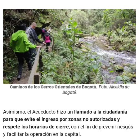
Caminos de los Cerros Orientales de Bogotá.
Foto: Alcaldía de
Bogotá.
Asimismo, el Acueducto hizo un
llamado a la ciudadanía
para que evite el ingreso por zonas no autorizadas y
respete los horarios de cierre
, con el fin de prevenir riesgos
y facilitar la operación en la capital.