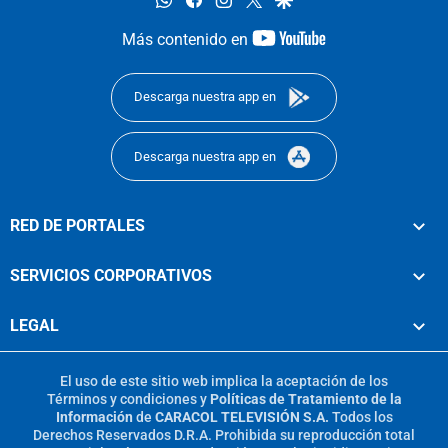
youtube-
Más contenido en
footer
Descarga nuestra app en
Descarga nuestra app en
RED DE PORTALES
SERVICIOS CORPORATIVOS
LEGAL
El uso de este sitio web implica la aceptación de los
Términos y condiciones
y
Políticas de Tratamiento de la
Información
de
CARACOL TELEVISIÓN S.A.
Todos los
Derechos Reservados D.R.A. Prohibida su reproducción total