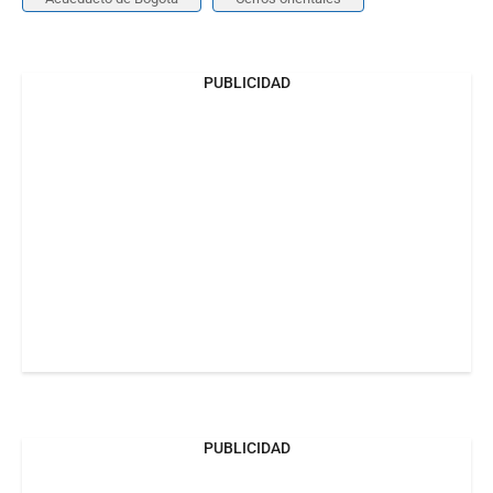
PUBLICIDAD
PUBLICIDAD