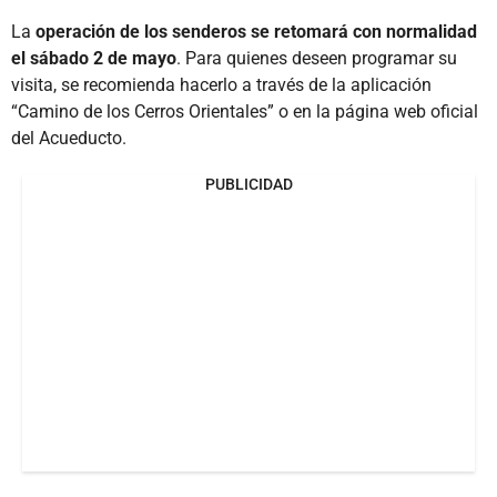
La
operación de los senderos se retomará con normalidad
el sábado 2 de mayo
. Para quienes deseen programar su
visita, se recomienda hacerlo a través de la aplicación
“Camino de los Cerros Orientales” o en la página web oficial
del Acueducto.
PUBLICIDAD