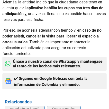
Además, la entidad indicó que la ciudadanía debe tener en
cuenta que
el aplicativo habilita los cupos con tres días de
anticipación
y, una vez se llenan, no es posible hacer nuevas
reservas para esa fecha.
Por eso, se aconseja agendar con tiempo y,
en caso de no
poder asistir, cancelar la visita para liberar el espacio a
otros usuarios
. También es importante mantener la
aplicación actualizada para asegurar su correcto
funcionamiento.
Únase a nuestro canal de Whatsapp y manténgase
al tanto de los hechos más relevantes.
✔️ Síganos en Google Noticias con toda la
información de Colombia y el mundo.
Relacionados
Acueducto de Bogotá
Cerros orientales