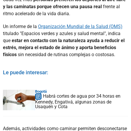
y las caminatas porque ofrecen una pausa real
frente al
ritmo acelerado de la vida diaria.
Un informe de la
Organización Mundial de la Salud (OMS)
titulado "Espacios verdes y azules y salud mental", indica
que
estar en contacto con la naturaleza ayuda a reducir el
estrés, mejora el estado de ánimo y aporta beneficios
físicos
sin necesidad de rutinas complejas o costosas.
Le puede interesar:
Bogotá
Habrá cortes de agua por 34 horas en
Kennedy, Engativá, algunas zonas de
Usaquén y Cota
Además, actividades como caminar permiten desconectarse