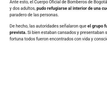
Ante esto, el Cuerpo Oficial de Bomberos de Bogot
y dos adultos,
pudo refugiarse al interior de una c
paradero de las personas.
De hecho, las autoridades señalaron que
el grupo f
prevista.
Si bien estaban cansados y presentaban si
fortuna todos fueron encontrados con vida y consci