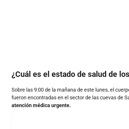
¿Cuál es el estado de salud de l
Sobre las 9:00 de la mañana de este lunes, el cuer
fueron encontradas en el sector de las cuevas de Sa
atención médica urgente.