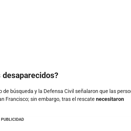
os desaparecidos?
po de búsqueda y la Defensa Civil señalaron que las pers
n Francisco; sin embargo, tras el rescate
necesitaron
PUBLICIDAD