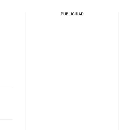
PUBLICIDAD