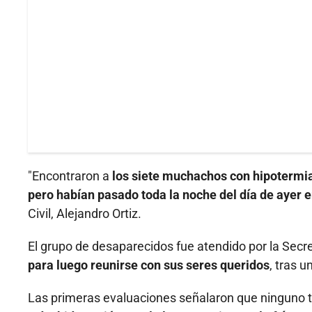
"Encontraron a
los siete muchachos con hipotermia
pero habían pasado toda la noche del día de ayer 
Civil, Alejandro Ortiz.
El grupo de desaparecidos fue atendido por la Secre
para luego reunirse con sus seres queridos
, tras 
Las primeras evaluaciones señalaron que ninguno t