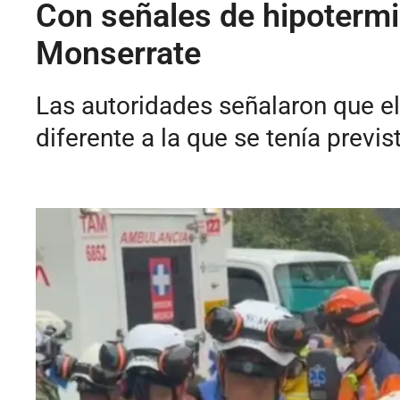
Con señales de hipotermi
Monserrate
Las autoridades señalaron que el
diferente a la que se tenía previs