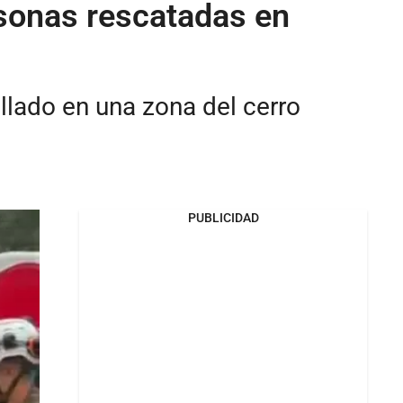
rsonas rescatadas en
llado en una zona del cerro
PUBLICIDAD