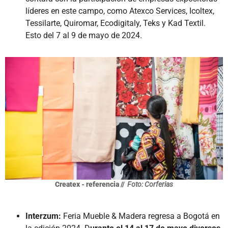
líderes en este campo, como Atexco Services, Icoltex,
Tessilarte, Quiromar, Ecodigitaly, Teks y Kad Textil.
Esto del 7 al 9 de mayo de 2024.
Createx - referencia //
Foto: Corferias
Interzum:
Feria Mueble & Madera regresa a Bogotá en