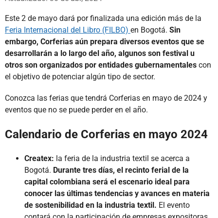
Este 2 de mayo dará por finalizada una edición más de la
Feria Internacional del Libro (FILBO)
en Bogotá.
Sin
embargo, Corferias aún prepara diversos eventos que se
desarrollarán a lo largo del año, algunos son festival u
otros son organizados por entidades gubernamentales
con
el objetivo de potenciar algún tipo de sector.
Conozca las ferias que tendrá Corferias en mayo de 2024 y
eventos que no se puede perder en el año.
Calendario de Corferias en mayo 2024
Createx:
la feria de la industria textil se acerca a
Bogotá.
Durante tres días, el recinto ferial de la
capital colombiana será el escenario ideal para
conocer las últimas tendencias y avances en materia
de sostenibilidad en la industria textil.
El evento
contará con la participación de empresas expositoras