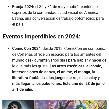
Franja 2024:
el 30 y 31 de mayo habrá reunión de
expertos de la comunidad salud visual de América
Latina, una conversación de trabajo optométrico para
el país.
Eventos imperdibles en 2024:
Comic Con 2024
: desde 2013, ComicCon en compañía
de Corferias ofrece un espacio para los amantes del
mundo geek durante varios días para hablar y hacer de
lo que más les gusta.
Las artes escénicas, el cómic,
intervenciones de danza, el anime, el manga, la
literatura fantástica, los juegos de rol, el cosplay y
más llegan a los pabellones. Este año del 28 de junio
al 1 de julio.