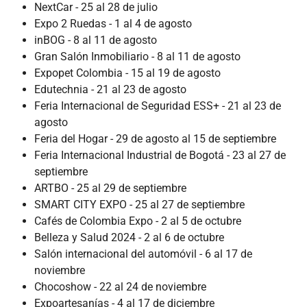
NextCar - 25 al 28 de julio
Expo 2 Ruedas - 1 al 4 de agosto
inBOG - 8 al 11 de agosto
Gran Salón Inmobiliario - 8 al 11 de agosto
Expopet Colombia - 15 al 19 de agosto
Edutechnia - 21 al 23 de agosto
Feria Internacional de Seguridad ESS+ - 21 al 23 de
agosto
Feria del Hogar - 29 de agosto al 15 de septiembre
Feria Internacional Industrial de Bogotá - 23 al 27 de
septiembre
ARTBO - 25 al 29 de septiembre
SMART CITY EXPO - 25 al 27 de septiembre
Cafés de Colombia Expo - 2 al 5 de octubre
Belleza y Salud 2024 - 2 al 6 de octubre
Salón internacional del automóvil - 6 al 17 de
noviembre
Chocoshow - 22 al 24 de noviembre
Expoartesanías - 4 al 17 de diciembre