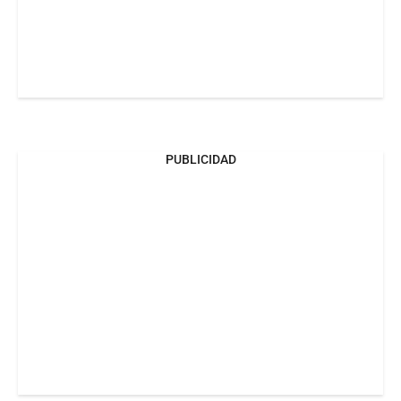
PUBLICIDAD