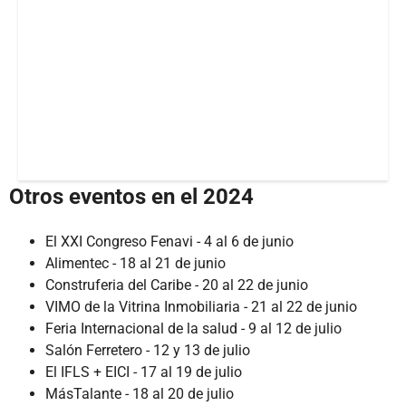
Otros eventos en el 2024
El XXI Congreso Fenavi - 4 al 6 de junio
Alimentec - 18 al 21 de junio
Construferia del Caribe - 20 al 22 de junio
VIMO de la Vitrina Inmobiliaria - 21 al 22 de junio
Feria Internacional de la salud - 9 al 12 de julio
Salón Ferretero - 12 y 13 de julio
El IFLS + EICI - 17 al 19 de julio
MásTalante - 18 al 20 de julio