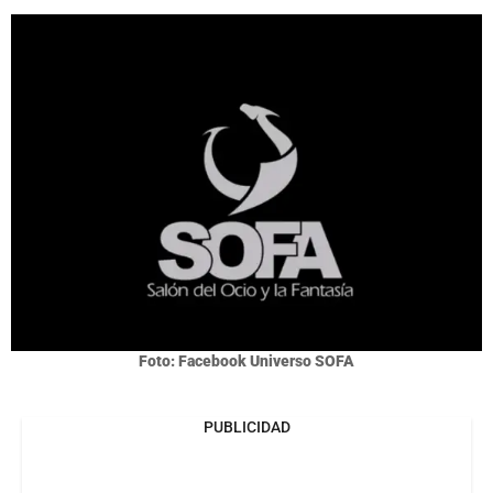
Foto: Facebook Universo SOFA
PUBLICIDAD