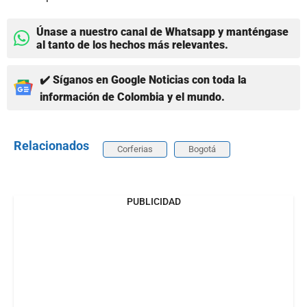
Únase a nuestro canal de Whatsapp y manténgase
al tanto de los hechos más relevantes.
✔️ Síganos en Google Noticias con toda la
información de Colombia y el mundo.
Relacionados
Corferias
Bogotá
PUBLICIDAD