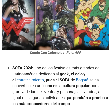
Comic Con Colombia /
Foto: AFP
SOFA 2024:
uno de los festivales más grandes de
Latinoamérica dedicado al
geek, el ocio y
el
entretenimiento
, pues el SOFA
de
Bogotá
se ha
convertido en un
icono en la cultura popular
por la
gran variedad de eventos y personajes invitados, al
igual que algunas actividades que
pondrán a prueba a
los más conocedores del campo