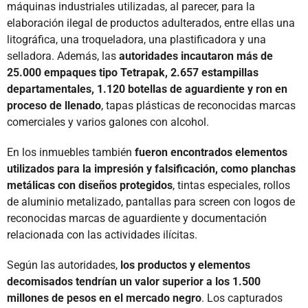
máquinas industriales utilizadas, al parecer, para la
elaboración ilegal de productos adulterados, entre ellas una
litográfica, una troqueladora, una plastificadora y una
selladora. Además, las
autoridades incautaron más de
25.000 empaques tipo Tetrapak, 2.657 estampillas
departamentales, 1.120 botellas de aguardiente y ron en
proceso de llenado
, tapas plásticas de reconocidas marcas
comerciales y varios galones con alcohol.
En los inmuebles también
fueron encontrados elementos
utilizados para la impresión y falsificación, como planchas
metálicas con diseños protegidos
, tintas especiales, rollos
de aluminio metalizado, pantallas para screen con logos de
reconocidas marcas de aguardiente y documentación
relacionada con las actividades ilícitas.
Según las autoridades,
los productos y elementos
decomisados tendrían un valor superior a los 1.500
millones de pesos en el mercado negro
. Los capturados