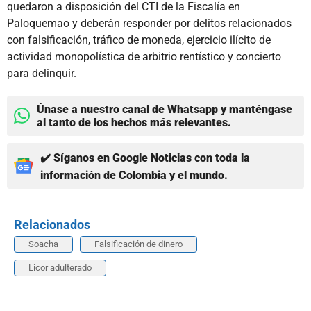
quedaron a disposición del CTI de la Fiscalía en
Paloquemao y deberán responder por delitos relacionados
con falsificación, tráfico de moneda, ejercicio ilícito de
actividad monopolística de arbitrio rentístico y concierto
para delinquir.
Únase a nuestro canal de Whatsapp y manténgase
al tanto de los hechos más relevantes.
✔️ Síganos en Google Noticias con toda la
información de Colombia y el mundo.
Relacionados
Soacha
Falsificación de dinero
Licor adulterado