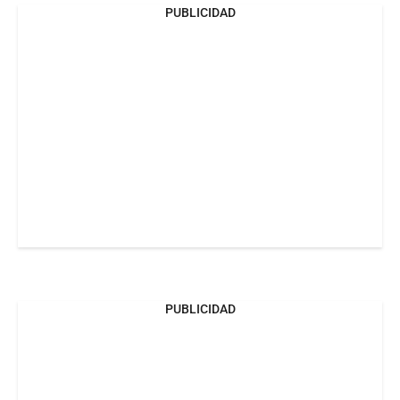
PUBLICIDAD
PUBLICIDAD