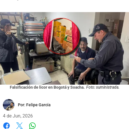
Falsificación de licor en Bogotá y Soacha.
Foto: suministrada.
Por:
Felipe García
4 de Jun, 2026