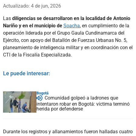
Whatsapp
Facebook
X
Actualizado: 4 de jun, 2026
Las
diligencias se desarrollaron en la localidad de Antonio
Nariño y en el municipio de
Soacha
, en cumplimiento de la
operación liderada por el Grupo Gaula Cundinamarca del
Ejército, con apoyo del Batallón de Fuerzas Urbanas No. 5,
planeamiento de inteligencia militar y en coordinación con el
CTI de la Fiscalía Especializada.
Le puede interesar:
Bogotá
Comunidad golpeó a ladrones que
intentaron robar en Bogotá: víctima terminó
herida por defenderse
Durante los registros y allanamientos fueron halladas cuatro