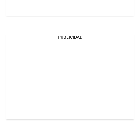
PUBLICIDAD