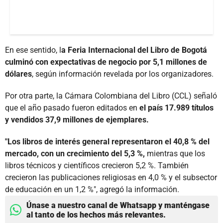
En ese sentido, l
a Feria Internacional del Libro de Bogotá
culminó con expectativas de negocio por 5,1 millones de
dólares
, según información revelada por los organizadores.
Por otra parte, la Cámara Colombiana del Libro (CCL) señaló
que el año pasado fueron editados en
el país 17.989 títulos
y vendidos 37,9 millones de ejemplares.
"Los libros de interés general representaron el 40,8 % del
mercado, con un crecimiento del 5,3 %,
mientras que los
libros técnicos y científicos crecieron 5,2 %. También
crecieron las publicaciones religiosas en 4,0 % y el subsector
de educación en un 1,2 %", agregó la información.
Únase a nuestro canal de Whatsapp y manténgase
al tanto de los hechos más relevantes.