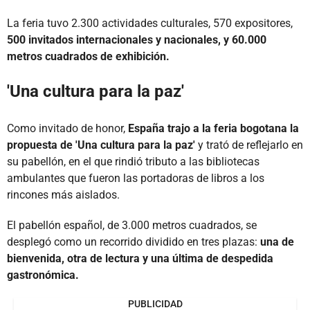
La feria tuvo 2.300 actividades culturales, 570 expositores,
500 invitados internacionales y nacionales, y 60.000
metros cuadrados de exhibición.
'Una cultura para la paz'
Como invitado de honor,
España trajo a la feria bogotana la
propuesta de 'Una cultura para la paz'
y trató de reflejarlo en
su pabellón, en el que rindió tributo a las bibliotecas
ambulantes que fueron las portadoras de libros a los
rincones más aislados.
El pabellón español, de 3.000 metros cuadrados, se
desplegó como un recorrido dividido en tres plazas:
una de
bienvenida, otra de lectura y una última de despedida
gastronómica.
PUBLICIDAD