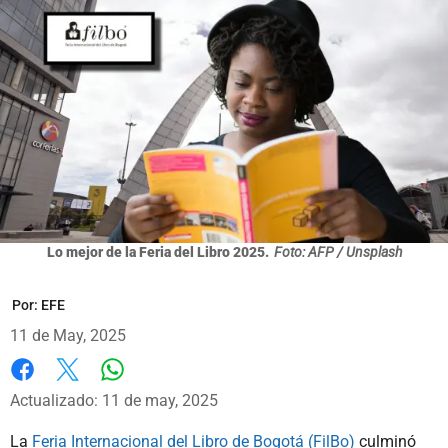
Lo mejor de la Feria del Libro 2025.
Foto: AFP / Unsplash
Por:
EFE
11 de May, 2025
Whatsapp
Facebook
X
Actualizado: 11 de may, 2025
La
Feria Internacional del Libro de Bogotá (FilBo)
culminó