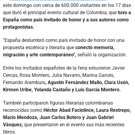
este domingo con cerca de 600.000 visitantes en los 17 días
que duró el principal evento cultural de Colombia, que
tuvo a
España como país invitado de honor y a sus autores como
protagonistas.
"España deslumbró como país invitado de honor con una
propuesta escénica y literaria que
conectó memoria,
migración y arte contemporáneo",
señaló la organización.
Entre los invitados españoles de la feria estuvieron Javier
Cercas, Rosa Montero, Julia Navarro, Marina Garcés,
Fernando Aramburu,
Agustín Fernández Mallo, Clara Usón,
Kirmen Uribe, Yolanda Castaño y Luis García Montero.
También participaron figuras literarias colombianas
reconocidas como
Héctor Abad Faciolince, Laura Restrepo,
Mario Mendoza, Juan Carlos Botero y Juan Gabriel
Vásquez,
que presentaron en el evento sus más recientes
libros.