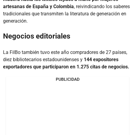
artesanas de España y Colombia
, reivindicando los saberes
tradicionales que transmiten la literatura de generación en
generación.
Negocios editoriales
La FilBo también tuvo este año compradores de 27 países,
diez bibliotecarios estadounidenses y
144 expositores
exportadores que participaron en 1.275 citas de negocios.
PUBLICIDAD