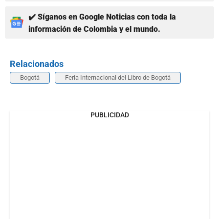
✔️ Síganos en Google Noticias con toda la
información de Colombia y el mundo.
Relacionados
Bogotá
Feria Internacional del Libro de Bogotá
PUBLICIDAD