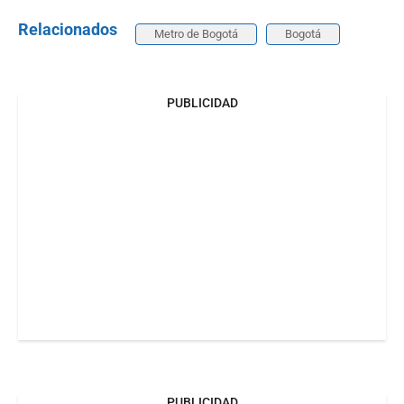
Relacionados
Metro de Bogotá
Bogotá
PUBLICIDAD
PUBLICIDAD