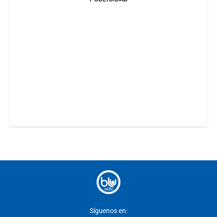
Síguenos en: