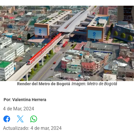
Render del Metro de Bogotá
Imagen: Metro de Bogotá
Por:
Valentina Herrera
4 de Mar, 2024
Whatsapp
Facebook
X
Actualizado: 4 de mar, 2024