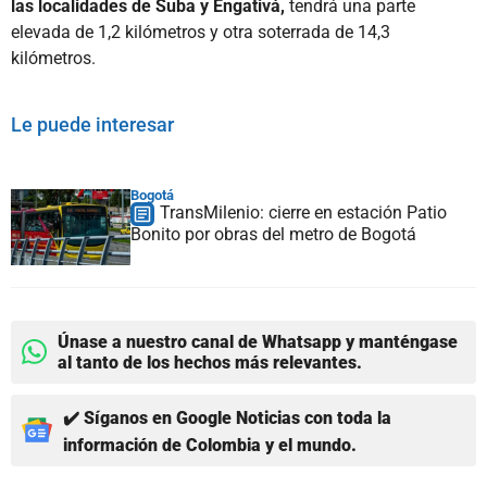
las localidades de Suba y Engativá,
tendrá una parte
elevada de 1,2 kilómetros y otra soterrada de 14,3
kilómetros.
Le puede interesar
Bogotá
TransMilenio: cierre en estación Patio
Bonito por obras del metro de Bogotá
Únase a nuestro canal de Whatsapp y manténgase
al tanto de los hechos más relevantes.
✔️ Síganos en Google Noticias con toda la
información de Colombia y el mundo.