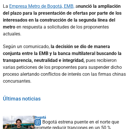
La
Empresa Metro de Bogotá, EMB,
a
nunció la ampliación
del plazo para la presentación de ofertas por parte de los
interesados en la construcción de la segunda línea del
metro
en respuesta a solicitudes de los proponentes
actuales.
Según un comunicado,
la decisión se dio de manera
conjunta entre la EMB y la banca multilateral buscando la
transparencia, neutralidad e integridad,
pues recibieron
varias peticiones de los proponentes para suspender dicho
proceso alertando conflictos de interés con las firmas chinas
concursantes.
Últimas noticias
Bogotá
Bogotá estrena puente en el norte que
promete reducir trancones en un 50 %