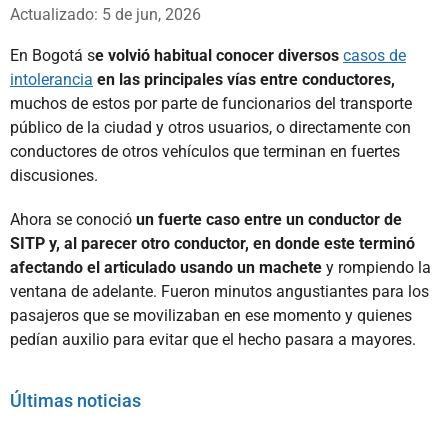
Whatsapp
Facebook
X
Actualizado: 5 de jun, 2026
En Bogotá s
e volvió habitual conocer diversos
casos de
intolerancia
en las principales vías entre conductores,
muchos de estos por parte de funcionarios del transporte
público de la ciudad y otros usuarios, o directamente con
conductores de otros vehículos que terminan en fuertes
discusiones.
Ahora se conoció
un fuerte caso entre un conductor de
SITP y, al parecer otro conductor, en donde este terminó
afectando el articulado usando un machete
y rompiendo la
ventana de adelante. Fueron minutos angustiantes para los
pasajeros que se movilizaban en ese momento y quienes
pedían auxilio para evitar que el hecho pasara a mayores.
Últimas noticias