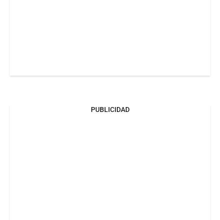
PUBLICIDAD