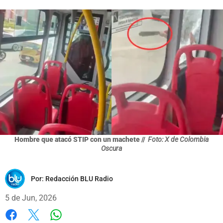
Hombre que atacó STIP con un machete //
Foto: X de Colombia
Oscura
Por:
Redacción BLU Radio
5 de Jun, 2026