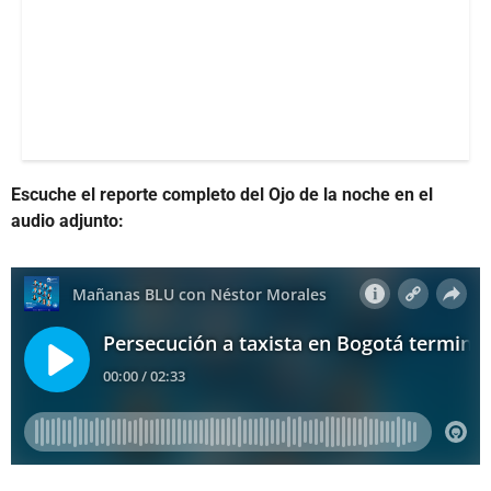
Escuche el reporte completo del Ojo de la noche en el
audio adjunto: