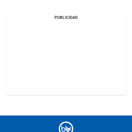
PUBLICIDAD