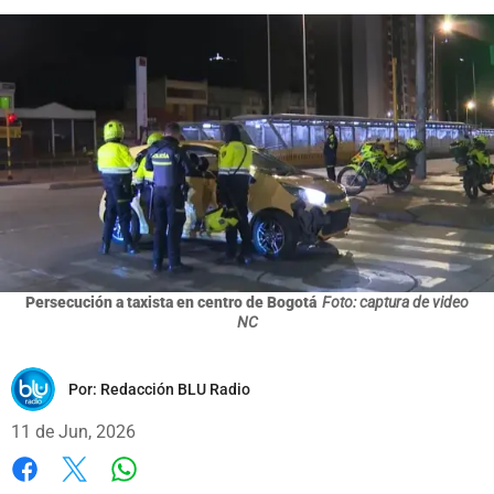
Persecución a taxista en centro de Bogotá
Foto: captura de video
NC
Por:
Redacción BLU Radio
11 de Jun, 2026
Whatsapp
Facebook
X