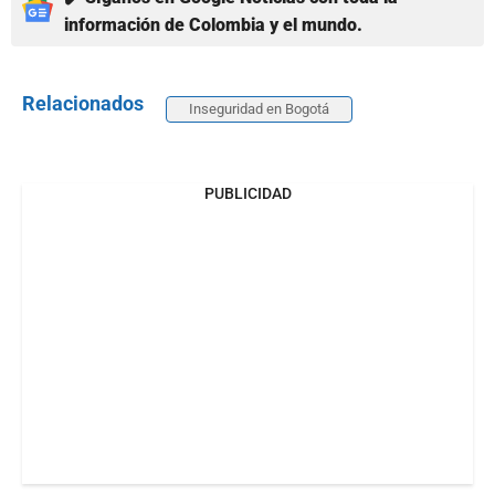
información de Colombia y el mundo.
Relacionados
Inseguridad en Bogotá
PUBLICIDAD