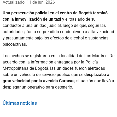
Actualizado: 11 de jun, 2026
Una persecución policial en el centro de Bogotá terminó
con la inmovilización de un taxi
y el traslado de su
conductor a una unidad judicial, luego de que, según las
autoridades, fuera sorprendido conduciendo a alta velocidad
y presuntamente bajo los efectos de alcohol o sustancias
psicoactivas.
Los hechos se registraron en la localidad de Los Mártires. De
acuerdo con la información entregada por la Policía
Metropolitana de Bogotá, las unidades fueron alertadas
sobre un vehículo de servicio público que se
desplazaba a
gran velocidad por la avenida Caracas
, situación que llevó a
desplegar un operativo para detenerlo.
Últimas noticias