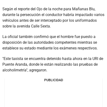
Según el reporte del Ojo de la noche para Mañanas Blu,
durante la persecución el conductor habría impactado varios
vehículos antes de ser interceptado por los uniformados
sobre la avenida Calle Sexta.
La oficial también confirmó que el hombre fue puesto a
disposición de las autoridades competentes mientras se
establece su estado mediante los exámenes respectivos.
"Este taxista se encuentra detenido hasta ahora en la URI de
Puente Aranda, donde le están realizando las pruebas de
alcoholimetría", agregaron.
PUBLICIDAD