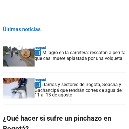
Últimas noticias
Bogotá
Milagro en la carretera: rescatan a perrita
que casi muere aplastada por una volqueta
Bogotá
Barrios y sectores de Bogotá, Soacha y
Gachancipá que tendrán cortes de agua del
11 al 13 de agosto
¿Qué hacer si sufre un pinchazo en
Bogotá?