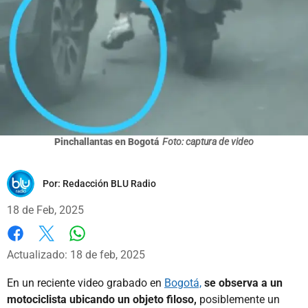
Pinchallantas en Bogotá
Foto: captura de video
Por:
Redacción BLU Radio
18 de Feb, 2025
Whatsapp
Facebook
X
Actualizado: 18 de feb, 2025
En un reciente video grabado en
Bogotá,
se observa a un
motociclista ubicando un objeto filoso,
posiblemente un