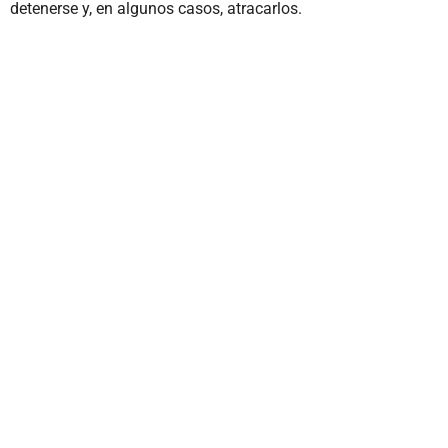
detenerse y, en algunos casos, atracarlos.