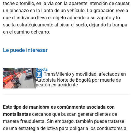
tache o tornillo, en la vía con la aparente intención de causar
un pinchazo en la llanta de un vehículo. La grabación revela
que el individuo lleva el objeto adherido a su zapato y lo
suelta estratégicamente al pisar el suelo, dejando la trampa
en el camino del carro.
Le puede interesar
Bogotá
TransMilenio y movilidad, afectados en
Autopista Norte de Bogotá por muerte de
peatón en accidente
Este tipo de maniobra es comúnmente asociada con
montallantas
cercanos que buscan generar clientes de
manera fraudulenta. Sin embargo, también puede tratarse
de una estrategia delictiva para obligar a los conductores a