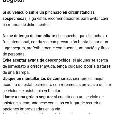
Si su vehículo sufre un pinchazo en circunstancias
sospechosas,
siga estas recomendaciones para evitar caer
en manos de delincuentes:
No se detenga de inmediato:
si sospecha que el pinchazo
fue intencional, conduzca con precaución hasta llegar a un
lugar seguro, preferiblemente con buena iluminación y flujo
de personas.
Evite aceptar ayuda de desconocidos:
si alguien se acerca
de inmediato a ofrecer ayuda, tenga cuidado, podría tratarse
de una trampa.
Ubique un montallantas de confianza:
siempre es mejor
acudir a un establecimiento con referencias previas o utilizar
servicios de asistencia vehicular.
Llame a una grúa o seguro:
si cuenta con un servicio de
asistencia, comuníquese con ellos en lugar de recurrir a
opciones improvisadas en la vía.