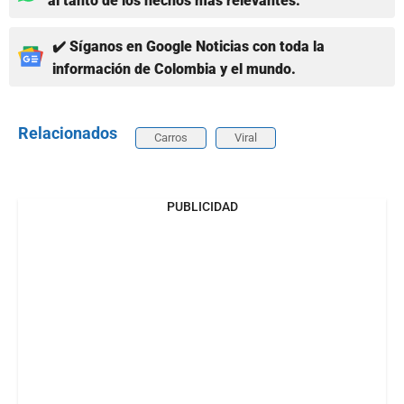
al tanto de los hechos más relevantes.
✔️ Síganos en Google Noticias con toda la
información de Colombia y el mundo.
Relacionados
Carros
Viral
PUBLICIDAD