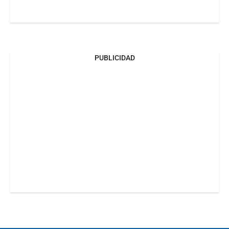
PUBLICIDAD